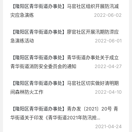
【隆阳区青华街道办事处】
马官社区组织开展防汛减
灾应急演练
2022-06-02
【隆阳区青华街道办事处】
廖官社区开展汛期防涝应
急演练活动
2022-06-01
【隆阳区青华街道办事处】
青华街道办事处关于成立
青华街道消防安全委员会的通知
2022-04-27
【隆阳区青华街道办事处】
马官社区切实做好清明期
间森林防火工作
2022-04-10
【隆阳区青华街道办事处】
青办发〔2021〕20号 青
华街道关于印发《青华街道2021年防汛抢...
2021-04-24