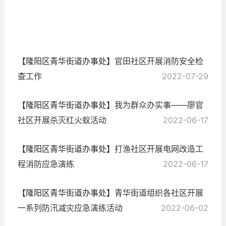
2022-
09-29
【隆阳区青华街道办事处】
官田社区开展消防安全检
查工作
2022-07-29
【隆阳区青华街道办事处】
我为群众办实事——廖官
社区开展杀灭红火蚁活动
2022-06-17
【隆阳区青华街道办事处】
打渔社区开展电网改造工
程消防应急演练
2022-06-17
【隆阳区青华街道办事处】
青华街道组织各社区开展
一系列防汛减灾应急演练活动
2022-06-02