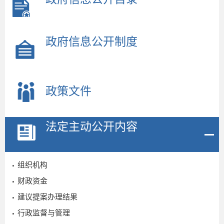
政府信息公开制度
政策文件
法定主动公开内容
组织机构
财政资金
建议提案办理结果
行政监督与管理