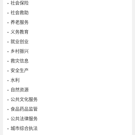
社会保险
社会救助
养老服务
义务教育
就业创业
乡村振兴
2022-
救灾信息
09-30
安全生产
水利
自然资源
公共文化服务
食品药品监管
公共法律服务
城市综合执法