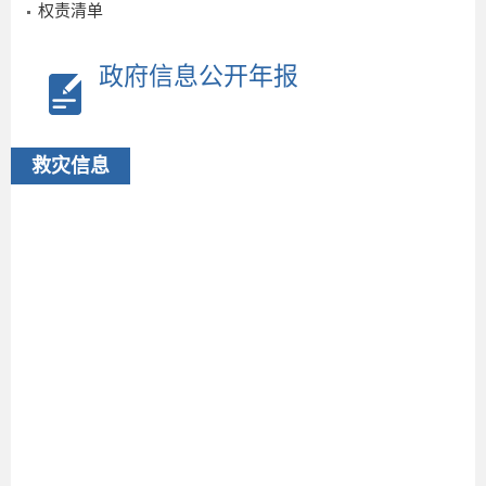
权责清单
政府信息公开年报
救灾信息