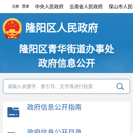
中央人民政府
云南省人民政府
保山市人民
注册
登录
|
隆阳区人民政府
隆阳区青华街道办事处
政府信息公开
政府信息公开指南
政府信息公开目录