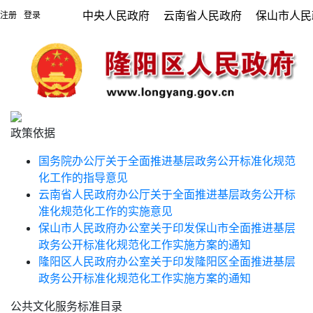
中央人民政府
云南省人民政府
保山市人民
注册
登录
|
政策依据
国务院办公厅关于全面推进基层政务公开标准化规范
化工作的指导意见
云南省人民政府办公厅关于全面推进基层政务公开标
准化规范化工作的实施意见
保山市人民政府办公室关于印发保山市全面推进基层
政务公开标准化规范化工作实施方案的通知
隆阳区人民政府办公室关于印发隆阳区全面推进基层
政务公开标准化规范化工作实施方案的通知
公共文化服务标准目录