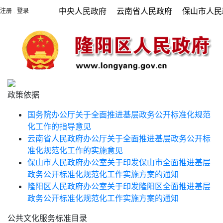
中央人民政府
云南省人民政府
保山市人民
注册
登录
|
政策依据
国务院办公厅关于全面推进基层政务公开标准化规范
化工作的指导意见
云南省人民政府办公厅关于全面推进基层政务公开标
准化规范化工作的实施意见
保山市人民政府办公室关于印发保山市全面推进基层
政务公开标准化规范化工作实施方案的通知
隆阳区人民政府办公室关于印发隆阳区全面推进基层
政务公开标准化规范化工作实施方案的通知
公共文化服务标准目录