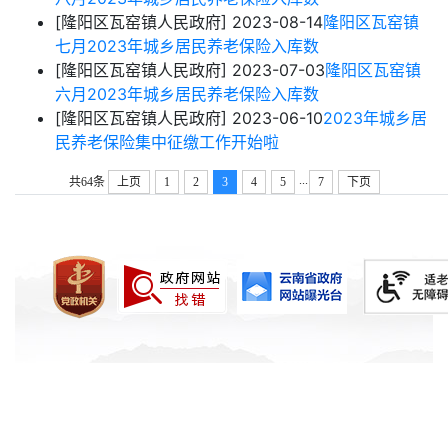
[隆阳区瓦窑镇人民政府]
2023-08-14
隆阳区瓦窑镇
七月2023年城乡居民养老保险入库数
[隆阳区瓦窑镇人民政府]
2023-07-03
隆阳区瓦窑镇
六月2023年城乡居民养老保险入库数
[隆阳区瓦窑镇人民政府]
2023-06-10
2023年城乡居
民养老保险集中征缴工作开始啦
...
共64条
上页
1
2
3
4
5
7
下页