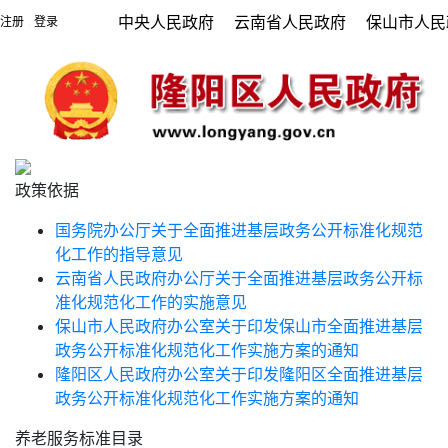
中央人民政府
云南省人民政府
保山市人民
注册
登录
|
政策依据
国务院办公厅关于全面推进基层政务公开标准化规范
化工作的指导意见
云南省人民政府办公厅关于全面推进基层政务公开标
准化规范化工作的实施意见
保山市人民政府办公室关于印发保山市全面推进基层
政务公开标准化规范化工作实施方案的通知
隆阳区人民政府办公室关于印发隆阳区全面推进基层
政务公开标准化规范化工作实施方案的通知
养老服务标准目录