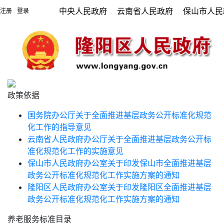
中央人民政府
云南省人民政府
保山市人民
注册
登录
|
政策依据
国务院办公厅关于全面推进基层政务公开标准化规范
化工作的指导意见
云南省人民政府办公厅关于全面推进基层政务公开标
准化规范化工作的实施意见
保山市人民政府办公室关于印发保山市全面推进基层
政务公开标准化规范化工作实施方案的通知
隆阳区人民政府办公室关于印发隆阳区全面推进基层
政务公开标准化规范化工作实施方案的通知
养老服务标准目录