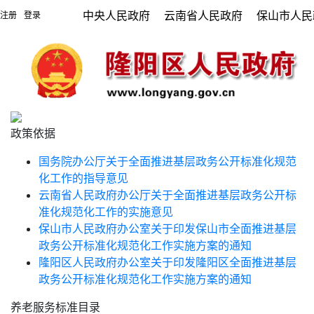
中央人民政府
云南省人民政府
保山市人民
注册
登录
|
政策依据
国务院办公厅关于全面推进基层政务公开标准化规范
化工作的指导意见
云南省人民政府办公厅关于全面推进基层政务公开标
准化规范化工作的实施意见
保山市人民政府办公室关于印发保山市全面推进基层
政务公开标准化规范化工作实施方案的通知
隆阳区人民政府办公室关于印发隆阳区全面推进基层
政务公开标准化规范化工作实施方案的通知
养老服务标准目录