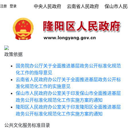
中央人民政府
云南省人民政府
保山市人民
注册
登录
|
政策依据
国务院办公厅关于全面推进基层政务公开标准化规范
化工作的指导意见
云南省人民政府办公厅关于全面推进基层政务公开标
准化规范化工作的实施意见
保山市人民政府办公室关于印发保山市全面推进基层
政务公开标准化规范化工作实施方案的通知
隆阳区人民政府办公室关于印发隆阳区全面推进基层
政务公开标准化规范化工作实施方案的通知
公共文化服务标准目录