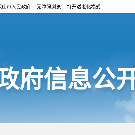
保山市人民政府
无障碍浏览
打开适老化模式
政府信息公