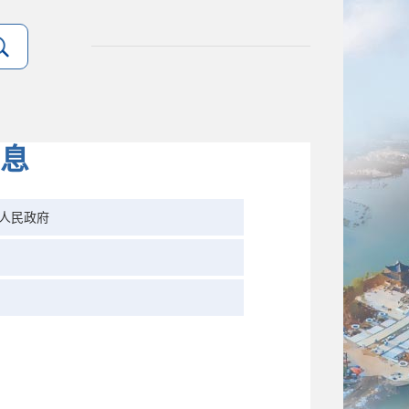
息
人民政府