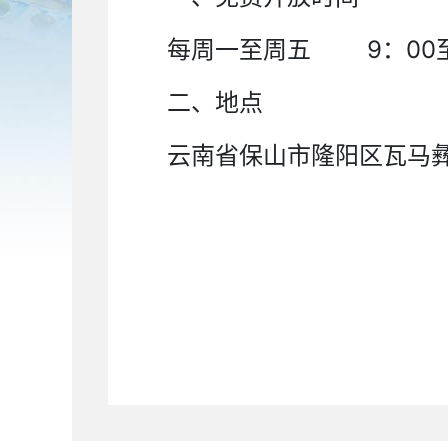
每周一至周五 9：00至
二、地点
云南省保山市隆阳区瓦马