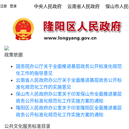
中央人民政府
云南省人民政府
保山市人民
注册
登录
|
政策依据
国务院办公厅关于全面推进基层政务公开标准化规范
化工作的指导意见
云南省人民政府办公厅关于全面推进基层政务公开标
准化规范化工作的实施意见
保山市人民政府办公室关于印发保山市全面推进基层
政务公开标准化规范化工作实施方案的通知
隆阳区人民政府办公室关于印发隆阳区全面推进基层
政务公开标准化规范化工作实施方案的通知
公共文化服务标准目录