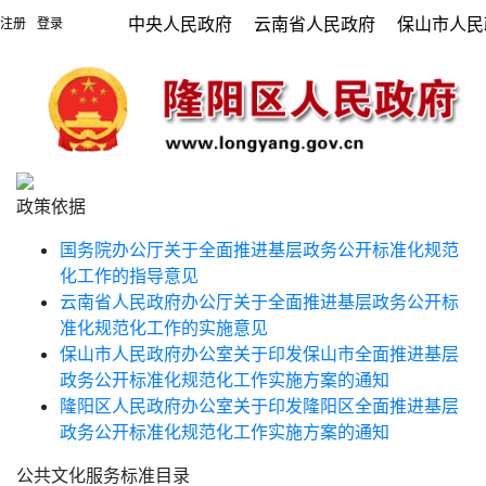
中央人民政府
云南省人民政府
保山市人民
注册
登录
|
政策依据
国务院办公厅关于全面推进基层政务公开标准化规范
化工作的指导意见
云南省人民政府办公厅关于全面推进基层政务公开标
准化规范化工作的实施意见
保山市人民政府办公室关于印发保山市全面推进基层
政务公开标准化规范化工作实施方案的通知
隆阳区人民政府办公室关于印发隆阳区全面推进基层
政务公开标准化规范化工作实施方案的通知
公共文化服务标准目录