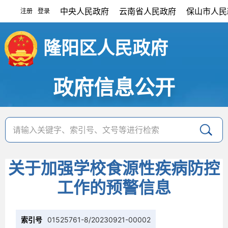
中央人民政府
云南省人民政府
保山市人民
注册
登录
|
隆阳区人民政府
政府信息公开
关于加强学校食源性疾病防控
工作的预警信息
索引号
01525761-8/20230921-00002