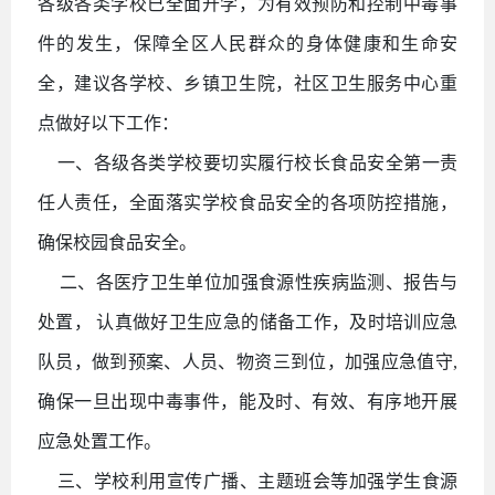
各级各类学校已全面开学，为有效预防和控制中毒事
件的发生，保障全区人民群众的身体健康和生命安
全，建议各学校、乡镇卫生院，社区卫生服务中心重
点做好以下工作：
一、各级各类学校要切实履行校长食品安全第一责
任人责任，全面落实学校食品安全的各项防控措施，
确保校园食品安全。
二、各医疗卫生单位加强食源性疾病监测、报告与
处置，
认真做好卫生应急的储备工作，及时培训应急
队员，做到预案、人员、物资三到位，加强应急值守
,
确保一旦出现中毒事件，能及时、有效、有序地开展
应急处置工作。
三、学校利用宣传广播、主题班会等加强学生食源