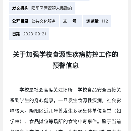
发文机构
隆阳区蒲缥镇人民政府
公开目录
公共文化服务
文 号
浏览量
112
日期
2023-09-21
关于加强学校食源性疾病防控工作的
预警信息
学校是社会高度关注场所，学校食品安全直接关
系到学生的身心健康，一旦发生食源性疾病，社会影
响较大。隆阳区近几年曾发生多起集体单位食堂（如
学校）、食品摊位等场所的食物中毒事件。鉴于当前