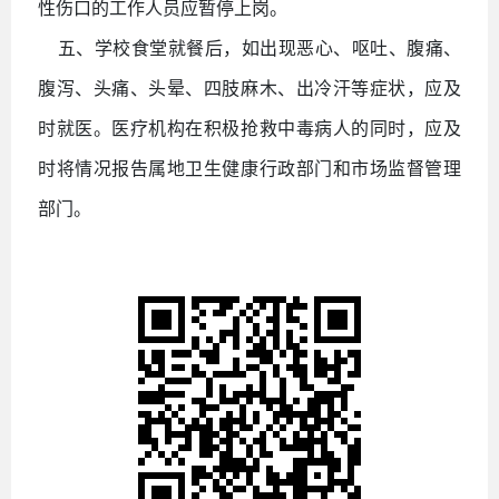
性伤口的工作人员应暂停上岗。
五、学校食堂就餐后，如出现恶心、呕吐、腹痛、
腹泻、头痛、头晕、四肢麻木、出冷汗等症状，应及
时就医。医疗机构在积极抢救中毒病人的同时，应及
时将情况报告属地卫生健康行政部门和市场监督管理
部门。