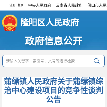
中央人民政府
云南省人民政府
保山市人民
注册
登录
|
隆阳区人民政府
政府信息公开
蒲缥镇人民政府关于蒲缥镇综
治中心建设项目的竞争性谈判
公告