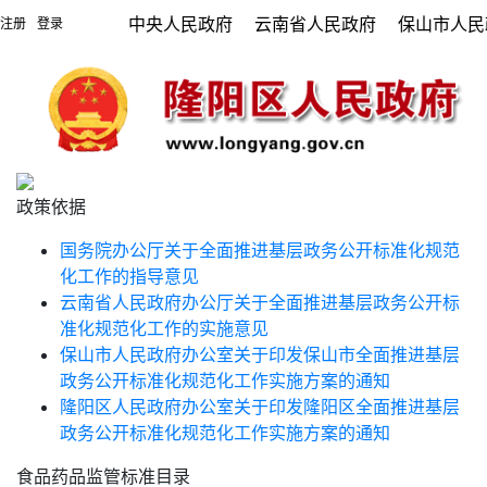
中央人民政府
云南省人民政府
保山市人民
注册
登录
|
政策依据
国务院办公厅关于全面推进基层政务公开标准化规范
化工作的指导意见
云南省人民政府办公厅关于全面推进基层政务公开标
准化规范化工作的实施意见
保山市人民政府办公室关于印发保山市全面推进基层
政务公开标准化规范化工作实施方案的通知
隆阳区人民政府办公室关于印发隆阳区全面推进基层
政务公开标准化规范化工作实施方案的通知
食品药品监管标准目录