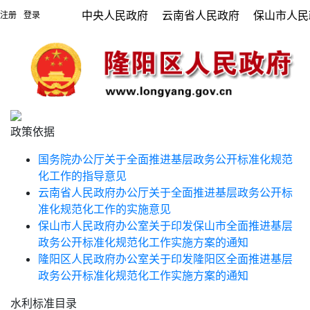
中央人民政府
云南省人民政府
保山市人民
注册
登录
|
政策依据
国务院办公厅关于全面推进基层政务公开标准化规范
化工作的指导意见
云南省人民政府办公厅关于全面推进基层政务公开标
准化规范化工作的实施意见
保山市人民政府办公室关于印发保山市全面推进基层
政务公开标准化规范化工作实施方案的通知
隆阳区人民政府办公室关于印发隆阳区全面推进基层
政务公开标准化规范化工作实施方案的通知
水利标准目录