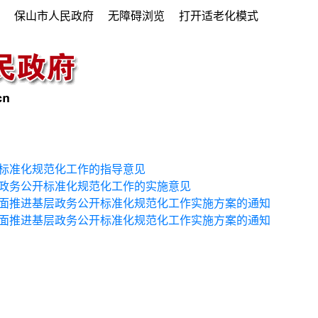
府
保山市人民政府
无障碍浏览
打开适老化模式
标准化规范化工作的指导意见
政务公开标准化规范化工作的实施意见
面推进基层政务公开标准化规范化工作实施方案的通知
面推进基层政务公开标准化规范化工作实施方案的通知