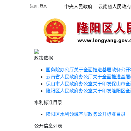
中央人民政府
云南省人民政
注册
登录
|
政策依据
国务院办公厅关于全面推进基层政务公开
云南省人民政府办公厅关于全面推进基层
保山市人民政府办公室关于印发保山市全
隆阳区人民政府办公室关于印发隆阳区全
水利标准目录
隆阳区水利领域基层政务公开标准目录
公开信息列表