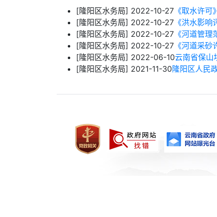
[隆阳区水务局]
2022-10-27
《取水许可
[隆阳区水务局]
2022-10-27
《洪水影响
[隆阳区水务局]
2022-10-27
《河道管理
[隆阳区水务局]
2022-10-27
《河道采砂
[隆阳区水务局]
2022-06-10
云南省保山
[隆阳区水务局]
2021-11-30
隆阳区人民