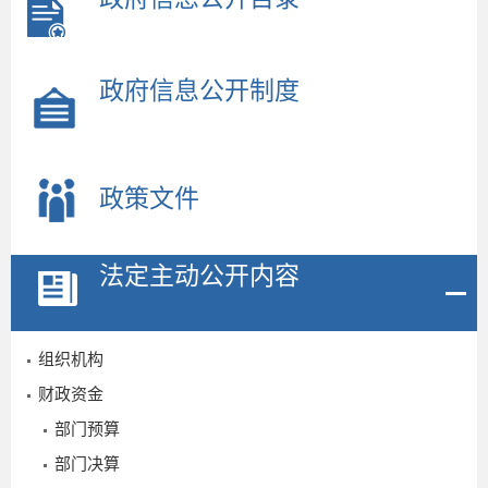
政府信息公开制度
政策文件
法定主动公开内容
组织机构
财政资金
部门预算
部门决算