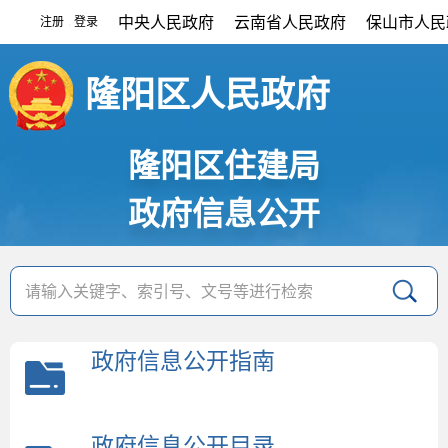
中央人民政府
云南省人民政府
保山市人民
注册
登录
|
隆阳区人民政府
隆阳区住建局
政府信息公开
政府信息公开指南
政府信息公开目录