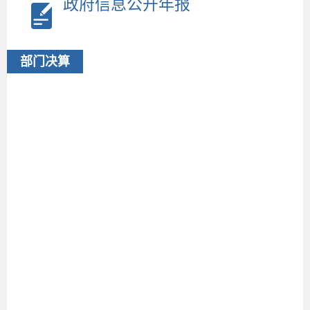
政府信息公开年报
部门决算