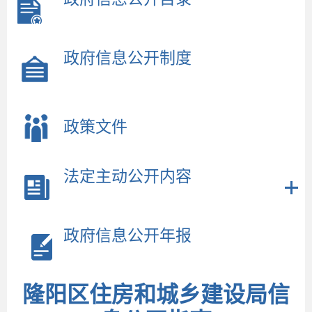
政府信息公开制度
政策文件
法定主动公开内容
政府信息公开年报
隆阳区住房和城乡建设局信