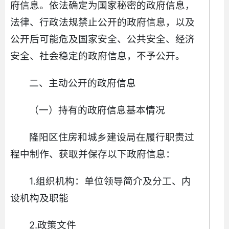
府信息。依法确定为国家秘密的政府信息，
法律、行政法规禁止公开的政府信息，以及
公开后可能危及国家安全、公共安全、经济
安全、社会稳定的政府信息，不予公开。
二、主动公开的政府信息
（一）持有的政府信息基本情况
隆阳区住房和城乡建设局在履行职责过
程中制作、获取并保存以下政府信息：
1.组织机构：单位领导简介及分工、内
设机构及职能
2.政策文件