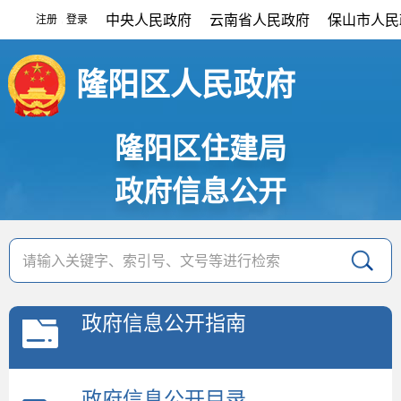
中央人民政府
云南省人民政府
保山市人民
注册
登录
|
隆阳区人民政府
隆阳区住建局
政府信息公开
政府信息公开指南
政府信息公开目录