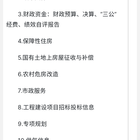
3.财政资金：财政预算、决算、“三公”
经费、绩效自评报告
4.保障性住房
5.国有土地上房屋征收与补偿
6.农村危房改造
7.市政服务
8.工程建设项目招标投标信息
9.专项规划