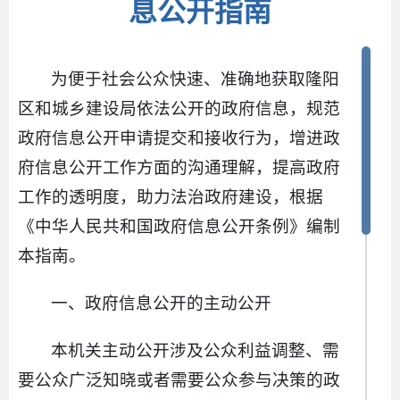
息公开指南
为便于社会公众快速、准确地获取隆阳
区和城乡建设局依法公开的政府信息，规范
政府信息公开申请提交和接收行为，增进政
府信息公开工作方面的沟通理解，提高政府
工作的透明度，助力法治政府建设，根据
《中华人民共和国政府信息公开条例》编制
本指南。
一、政府信息公开的主动公开
本机关主动公开涉及公众利益调整、需
要公众广泛知晓或者需要公众参与决策的政