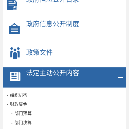
政府信息公开制度
政策文件
法定主动公开内容
组织机构
财政资金
部门预算
部门决算