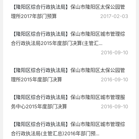
【隆阳区综合行政执法局】
保山市隆阳区太保公园管
理所2017年部门预算
2017-02-03
【隆阳区综合行政执法局】
保山市隆阳区城市管理综
合行政执法局2015年度部门决算(主管汇...
2016-09-10
【隆阳区综合行政执法局】
保山市隆阳区太保公园管
理所2015年度部门决算
2016-09-10
【隆阳区综合行政执法局】
保山市隆阳区城市管理服
务中心2015年度部门决算
2016-09-10
【隆阳区综合行政执法局】
保山市隆阳区城市管理综
合行政执法局(主管汇总)2016年部门预...