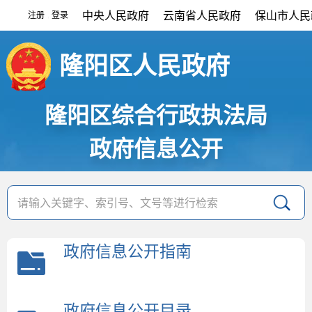
中央人民政府
云南省人民政府
保山市人民
注册
登录
|
隆阳区人民政府
隆阳区综合行政执法局
政府信息公开
政府信息公开指南
政府信息公开目录