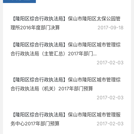
18
【隆阳区综合行政执法局】
保山市隆阳区太保公园管
理所2016年度部门决算
2017-09-18
【隆阳区综合行政执法局】
保山市隆阳区城市管理综
合行政执法局（主管汇总）2017年部门...
2017-02-03
【隆阳区综合行政执法局】
保山市隆阳区城市管理综
合行政执法局（机关）2017年部门预算
2017-02-03
【隆阳区综合行政执法局】
保山市隆阳区城市管理服
务中心2017年部门预算
2017-02-03