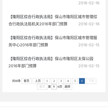
2016-02-16
【隆阳区综合行政执法局】
保山市隆阳区城市管理综
合行政执法局机关2016年部门预算
2016-02-16
【隆阳区综合行政执法局】
保山市隆阳区城市管理服
务中心2016年部门预算
2016-02-15
【隆阳区综合行政执法局】
保山市隆阳区太保公园
2016年部门预算
2016-02-15
共88条
首页
上页
1
2
3
4
5
6
下页
尾页
第
/6页
跳转