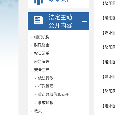
【隆阳
法定主动
【隆阳
公开内容
【隆阳
组织机构
财政资金
【隆阳
权责清单
应急管理
【隆阳
安全生产
【隆阳
依法行政
行政管理
【隆阳
重点领域信息公开
事故通报
【隆阳
救灾