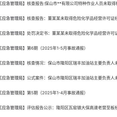
区应急管理局】
核查报告:保山市**有限公司特种作业人员未取得相
区应急管理局】
核查报告：董某某未取得危险化学品经营许可证经营
区应急管理局】
处罚决定书：董某某未取得危险化学品经营许可证经
区应急管理局】
第6期（2025年1-5月事故通报）
区应急管理局】
核查情况：保山市隆阳区瑞丰加油站主要负责人未履
区应急管理局】
公式案件：保山市隆阳区瑞丰加油站主要负责人未履
区应急管理局】
第5期（2025年1-4月事故通报）
区应急管理局】
评估报告公示：隆阳区瓦窑镇大保高速老营至板桥段