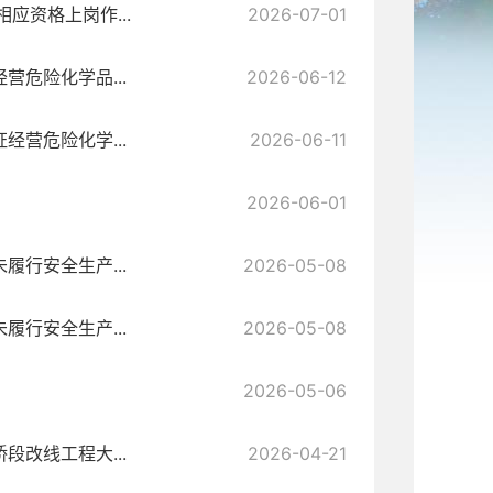
应资格上岗作...
2026-07-01
危险化学品...
2026-06-12
营危险化学...
2026-06-11
2026-06-01
行安全生产...
2026-05-08
行安全生产...
2026-05-08
2026-05-06
改线工程大...
2026-04-21