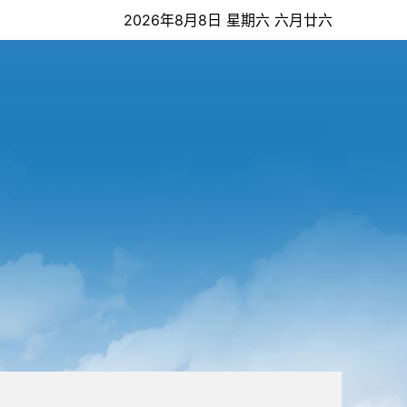
2026年8月8日 星期六 六月廿六