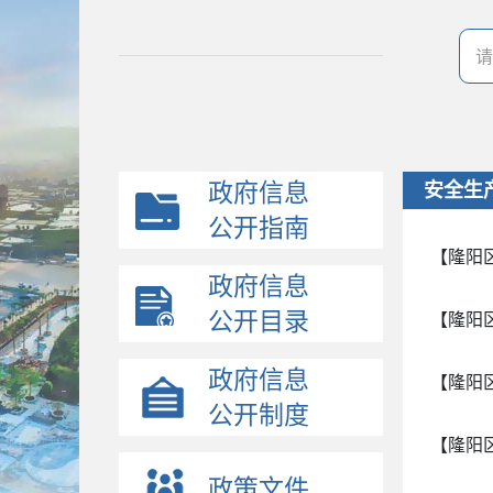
政府信息
安全生
公开指南
【隆阳
政府信息
公开目录
【隆阳
政府信息
【隆阳
公开制度
【隆阳
政策文件