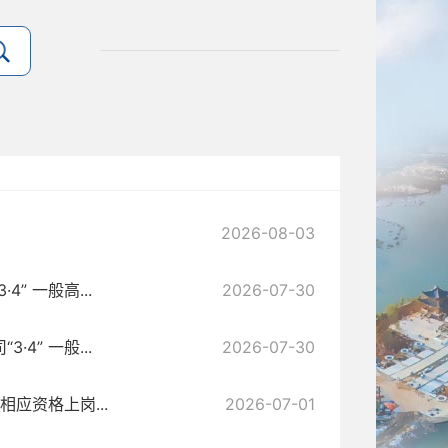
2026-08-03
 一般高...
2026-07-30
” 一般...
2026-07-30
应资格上岗...
2026-07-01