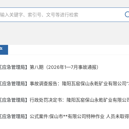
产
区应急管理局】
第八期（2026年1—7月事故通报）
区应急管理局】
事故调查报告：隆阳瓦窑保山永乾矿业有限公司“3·4”
区应急管理局】
行政处罚决定书：隆阳瓦窑保山永乾矿业有限公司“3·4
区应急管理局】
公式案件:保山市**有限公司特种作业 人员未取得相