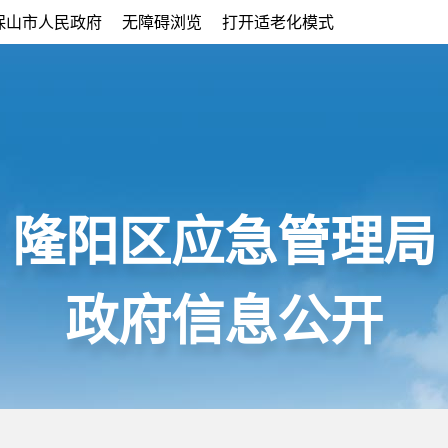
保山市人民政府
无障碍浏览
打开适老化模式
隆阳区应急管理局
政府信息公开