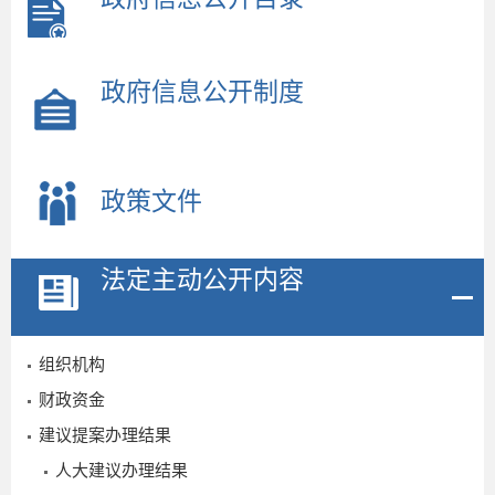
政府信息公开制度
政策文件
法定主动公开内容
组织机构
2026-
06-11
财政资金
建议提案办理结果
人大建议办理结果