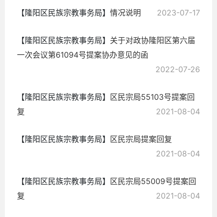
【隆阳区民族宗教事务局】
情况说明
2023-07-17
【隆阳区民族宗教事务局】
关于对政协隆阳区第六届
一次会议第61094号提案协办意见的函
2022-07-26
【隆阳区民族宗教事务局】
区民宗局55103号提案回
复
2021-08-04
【隆阳区民族宗教事务局】
区民宗局提案回复
2021-08-04
【隆阳区民族宗教事务局】
区民宗局55009号提案回
复
2021-08-04