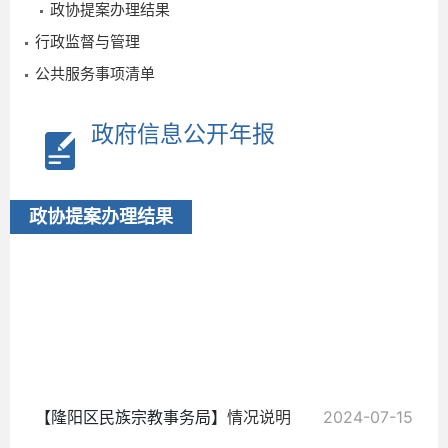
政协提案办理结果
行政监督与管理
公共服务事项清单
政府信息公开年报
政协提案办理结果
2025-
07-28
【隆阳区民族宗教事务局】
情况说明
2024-07-15