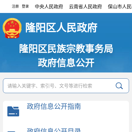
中央人民政府
云南省人民政府
保山市人民
注册
登录
|
隆阳区人民政府
隆阳区民族宗教事务局
政府信息公开
政府信息公开指南
政府信息公开目录