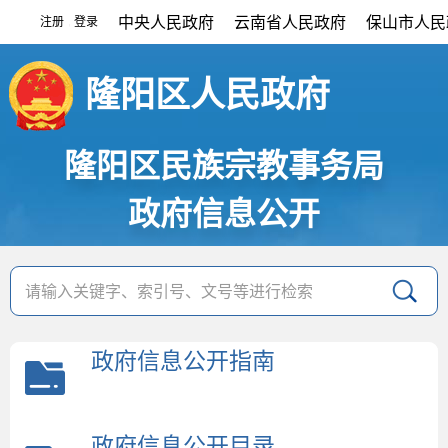
中央人民政府
云南省人民政府
保山市人民
注册
登录
|
隆阳区人民政府
隆阳区民族宗教事务局
政府信息公开
政府信息公开指南
政府信息公开目录