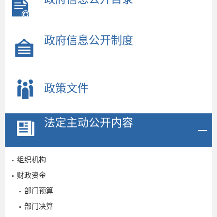
政府信息公开制度
政策文件
法定主动公开内容
组织机构
财政资金
部门预算
部门决算