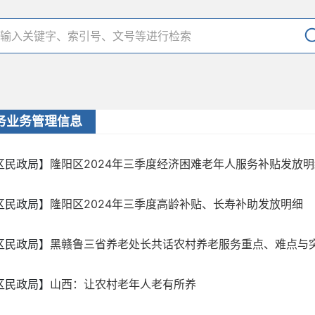
务业务管理信息
区民政局】
隆阳区2024年三季度经济困难老年人服务补贴发放明
区民政局】
隆阳区2024年三季度高龄补贴、长寿补助发放明细
区民政局】
黑赣鲁三省养老处长共话农村养老服务重点、难点与突破点 
区民政局】
山西：让农村老年人老有所养