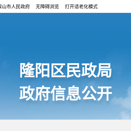
保山市人民政府
无障碍浏览
打开适老化模式
隆阳区民政局
政府信息公开