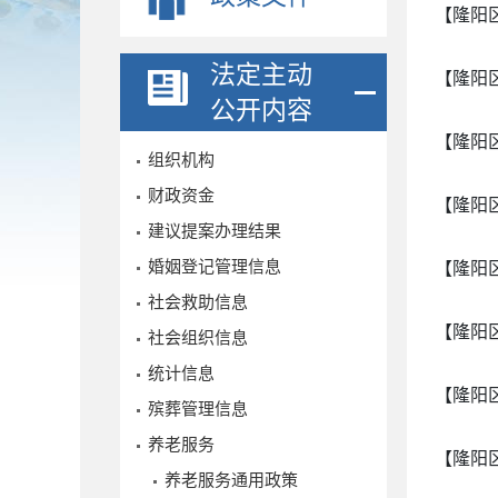
【隆阳
法定主动
【隆阳
公开内容
【隆阳
组织机构
财政资金
【隆阳
建议提案办理结果
婚姻登记管理信息
【隆阳
社会救助信息
【隆阳
社会组织信息
统计信息
【隆阳
殡葬管理信息
养老服务
【隆阳
养老服务通用政策