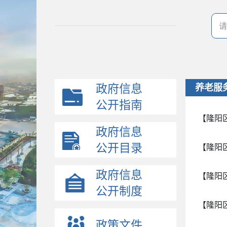
政府信息
养老服
公开指南
【隆阳
政府信息
公开目录
【隆阳
政府信息
【隆阳
公开制度
【隆阳
政策文件