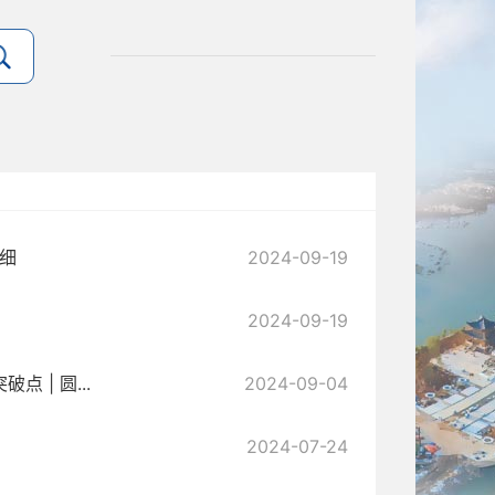
细
2024-09-19
2024-09-19
| 圆...
2024-09-04
2024-07-24