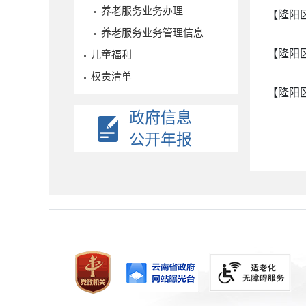
养老服务业务办理
【隆阳
养老服务业务管理信息
【隆阳
儿童福利
权责清单
【隆阳
政府信息
公开年报