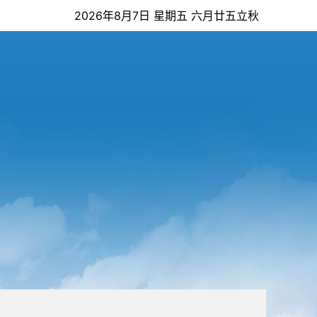
2026年8月7日 星期五 六月廿五立秋