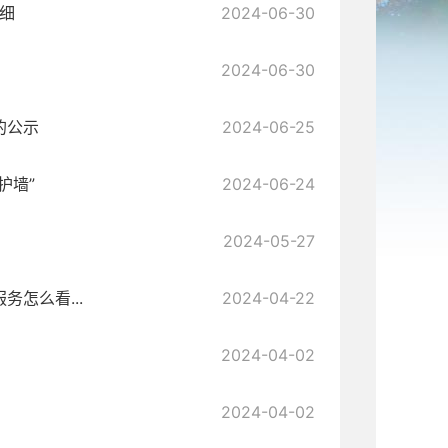
细
2024-06-30
2024-06-30
的公示
2024-06-25
护墙”
2024-06-24
2024-05-27
怎么看...
2024-04-22
2024-04-02
2024-04-02