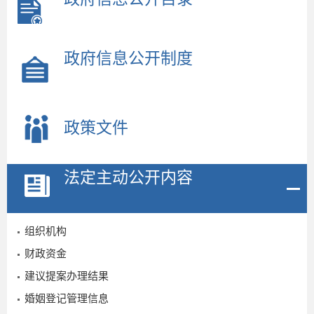
政府信息公开制度
政策文件
法定主动公开内容
组织机构
财政资金
建议提案办理结果
婚姻登记管理信息