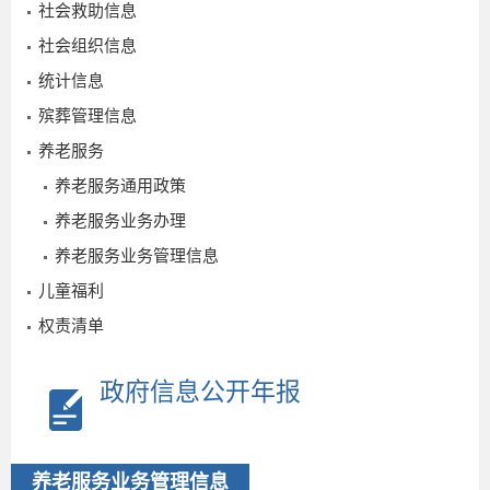
社会救助信息
社会组织信息
统计信息
殡葬管理信息
养老服务
养老服务通用政策
2022-
养老服务业务办理
12-25
养老服务业务管理信息
儿童福利
权责清单
政府信息公开年报
养老服务业务管理信息