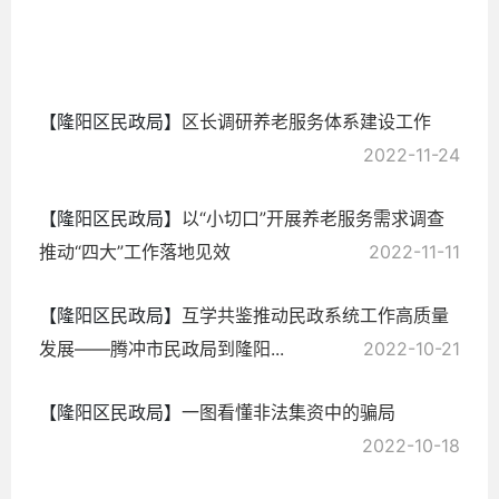
2022-
11-28
【隆阳区民政局】
区长调研养老服务体系建设工作
2022-11-24
【隆阳区民政局】
以“小切口”开展养老服务需求调查
推动“四大”工作落地见效
2022-11-11
【隆阳区民政局】
互学共鉴推动民政系统工作高质量
发展——腾冲市民政局到隆阳...
2022-10-21
【隆阳区民政局】
一图看懂非法集资中的骗局
2022-10-18