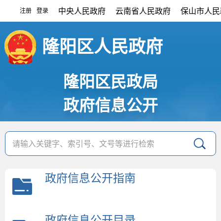
中央人民政府
云南省人民政府
保山市人民
注册
登录
|
隆阳区人民政府
隆阳区民政局
政府信息公开
政府信息公开指南
政府信息公开目录