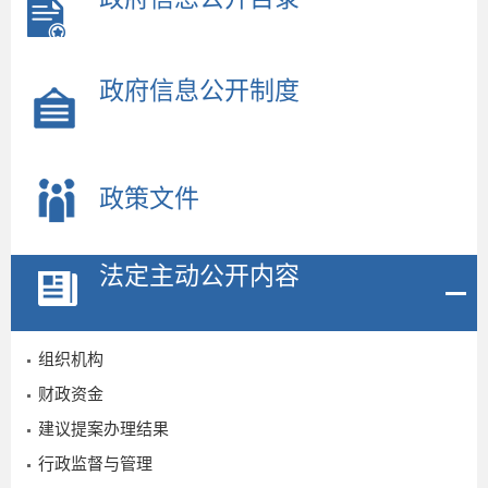
政府信息公开制度
政策文件
法定主动公开内容
2
组织机构
4
财政资金
建议提案办理结果
行政监督与管理