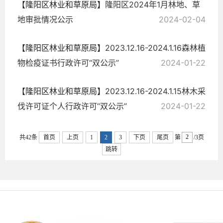
【隆阳区林业和草原局】
隆阳区2024年1月林地、草
地审批情况公示
2024-02-04
【隆阳区林业和草原局】
2023.12.16-2024.1.16森林植
物检疫证书行政许可“双公示”
2024-01-22
【隆阳区林业和草原局】
2023.12.16-2024.1.15林木采
伐许可证个人行政许可“双公示”
2024-01-22
共42条
首页
上页
1
2
3
下页
尾页
第
/3页
跳转