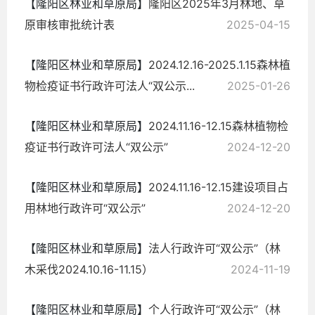
【隆阳区林业和草原局】
隆阳区2025年3月林地、草
原审核审批统计表
2025-04-15
【隆阳区林业和草原局】
2024.12.16-2025.1.15森林植
物检疫证书行政许可法人“双公示...
2025-01-26
【隆阳区林业和草原局】
2024.11.16-12.15森林植物检
疫证书行政许可法人“双公示”
2024-12-20
【隆阳区林业和草原局】
2024.11.16-12.15建设项目占
用林地行政许可“双公示”
2024-12-20
【隆阳区林业和草原局】
法人行政许可“双公示”（林
木采伐2024.10.16-11.15）
2024-11-19
【隆阳区林业和草原局】
个人行政许可“双公示”（林