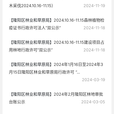
木采伐2024.10.16-11.15）
2024-11-19
【隆阳区林业和草原局】
2024.10.16-11.15森林植物检
疫证书行政许可法人“双公示”
2024-11-18
【隆阳区林业和草原局】
2024.10.16-11.15建设项目占
用林地行政许可“双公示”
2024-11-18
【隆阳区林业和草原局】
2024年1月16日至2024年3
月15日隆阳区林业和草原局行政许可 “...
2024-03-19
【隆阳区林业和草原局】
2024年2月隆阳区林地审批
台账公示
2024-03-05