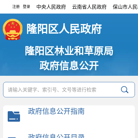
中央人民政府
云南省人民政府
保山市人民
注册
登录
|
隆阳区人民政府
隆阳区林业和草原局
政府信息公开
政府信息公开指南
政府信息公开目录