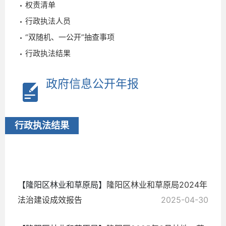
权责清单
行政执法人员
“双随机、一公开”抽查事项
行政执法结果
政府信息公开年报
行政执法结果
2025-
05-07
【隆阳区林业和草原局】
隆阳区林业和草原局2024年
法治建设成效报告
2025-04-30