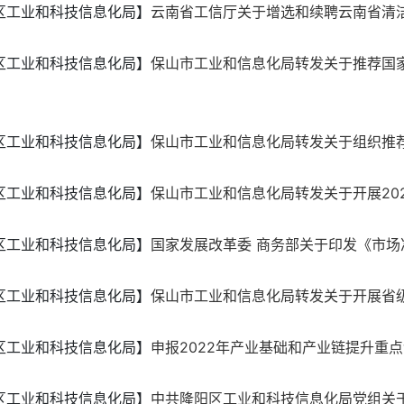
区工业和科技信息化局】
云南省工信厅关于增选和续聘云南省清
区工业和科技信息化局】
保山市工业和信息化局转发关于推荐国
区工业和科技信息化局】
保山市工业和信息化局转发关于组织推
区工业和科技信息化局】
保山市工业和信息化局转发关于开展202
区工业和科技信息化局】
国家发展改革委 商务部关于印发《市场准入
区工业和科技信息化局】
保山市工业和信息化局转发关于开展省级
区工业和科技信息化局】
申报2022年产业基础和产业链提升重
区工业和科技信息化局】
中共隆阳区工业和科技信息化局党组关于