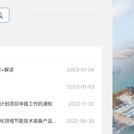
解+解读
2023-01-04
2023-01-03
向计划项目申报工作的通知
2022-11-22
化领域节能技术装备产品...
2022-06-30