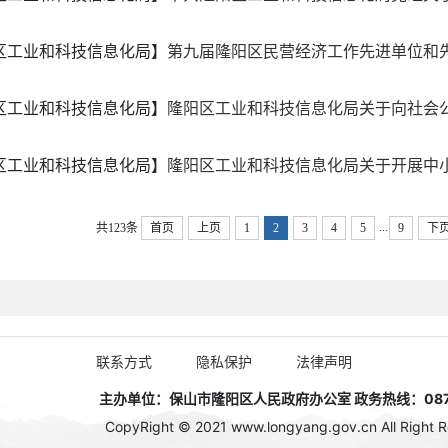
区工业和科技信息化局】
第九届隆阳区民营经济工作先进单位和先
区工业和科技信息化局】
隆阳区工业和科技信息化局关于向社会公开
区工业和科技信息化局】
隆阳区工业和科技信息化局关于开展中小
...
共123条
首页
上页
1
2
3
4
5
9
下
联系方式
隐私保护
法律声明
主办单位：保山市隆阳区人民政府办公室 政务热线：0875
CopyRight © 2021 www.longyang.gov.cn All Right R