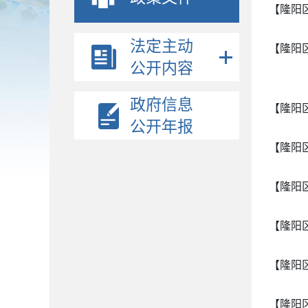
【隆阳
法定主动
【隆阳
公开内容
政府信息
【隆阳
公开年报
【隆阳
【隆阳
【隆阳
【隆阳
【隆阳