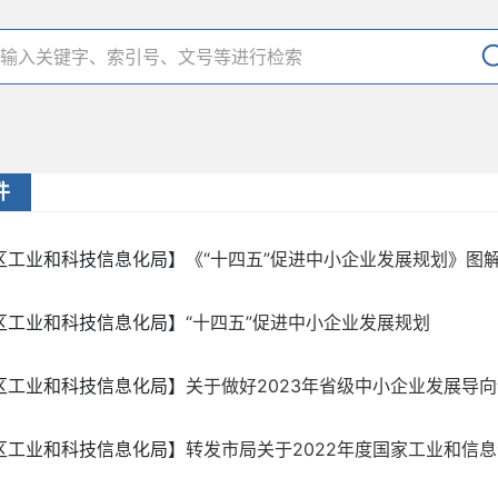
件
区工业和科技信息化局】
《“十四五”促进中小企业发展规划》图
区工业和科技信息化局】
“十四五”促进中小企业发展规划
区工业和科技信息化局】
关于做好2023年省级中小企业发展导
区工业和科技信息化局】
转发市局关于2022年度国家工业和信息