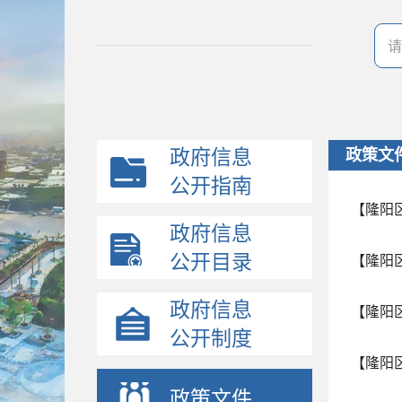
政府信息
政策文
公开指南
【隆阳
政府信息
公开目录
【隆阳
政府信息
【隆阳
公开制度
【隆阳
政策文件