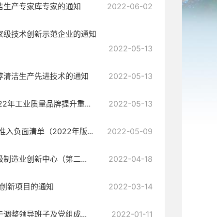
洁生产专家库专家的通知
2022-06-02
家级技术创新示范企业的通知
2022-05-13
荐清洁生产先进技术的通知
2022-05-13
2年工业质量品牌提升重...
2022-05-13
负面清单（2022年版...
2022-05-09
制造业创新中心（第二...
2022-04-18
点创新项目的通知
2022-03-14
调整领导班子及党组成...
2022-01-11