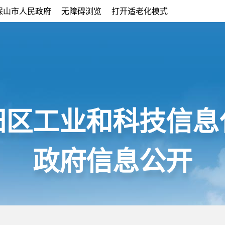
保山市人民政府
无障碍浏览
打开适老化模式
阳区工业和科技信息
政府信息公开