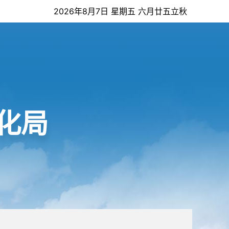
2026年8月7日 星期五 六月廿五立秋
化局