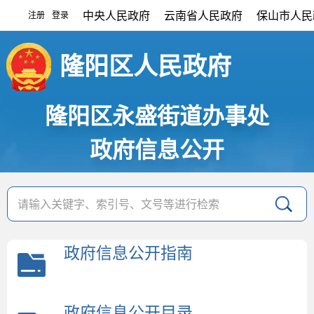
中央人民政府
云南省人民政府
保山市人民
注册
登录
|
隆阳区人民政府
隆阳区永盛街道办事处
政府信息公开
政府信息公开指南
政府信息公开目录