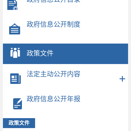
政府信息公开制度
政策文件
法定主动公开内容
政府信息公开年报
政策文件