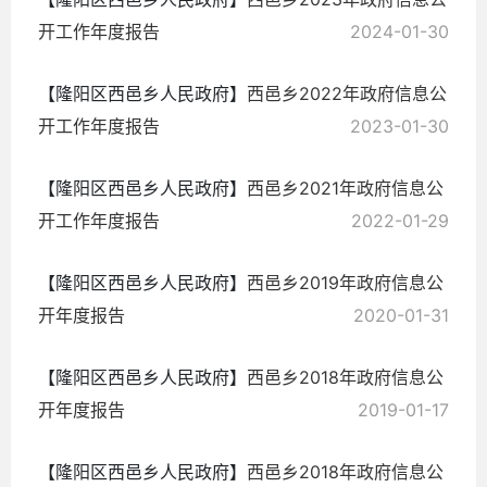
开工作年度报告
2024-01-30
【隆阳区西邑乡人民政府】
西邑乡2022年政府信息公
开工作年度报告
2023-01-30
【隆阳区西邑乡人民政府】
西邑乡2021年政府信息公
开工作年度报告
2022-01-29
【隆阳区西邑乡人民政府】
西邑乡2019年政府信息公
开年度报告
2020-01-31
【隆阳区西邑乡人民政府】
西邑乡2018年政府信息公
开年度报告
2019-01-17
【隆阳区西邑乡人民政府】
西邑乡2018年政府信息公