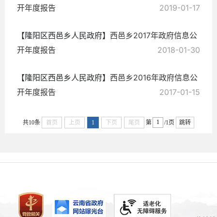
开年度报告
2019-01-17
【隆阳区西邑乡人民政府】
西邑乡2017年政府信息公
开年度报告
2018-01-30
【隆阳区西邑乡人民政府】
西邑乡2016年政府信息公
开年度报告
2017-01-15
共10条
首页
上页
1
下页
尾页
第
/1页
跳转