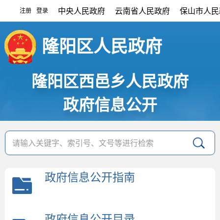
中央人民政府
云南省人民政府
保山市人民
注册
登录
|
隆阳区人民政府
隆阳区西邑乡人民政府
政府信息公开
政府信息公开指南
政府信息公开目录