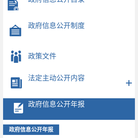
政府信息公开制度
政策文件
法定主动公开内容
2
政府信息公开年报
政府信息公开年报