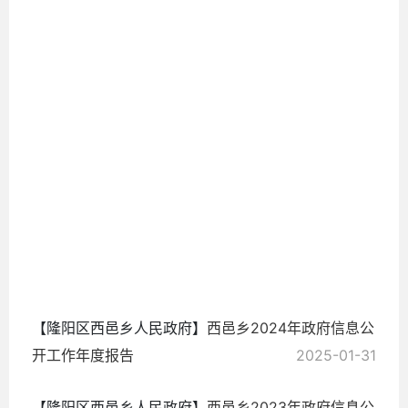
2026-
01-31
【隆阳区西邑乡人民政府】
西邑乡2024年政府信息公
开工作年度报告
2025-01-31
【隆阳区西邑乡人民政府】
西邑乡2023年政府信息公