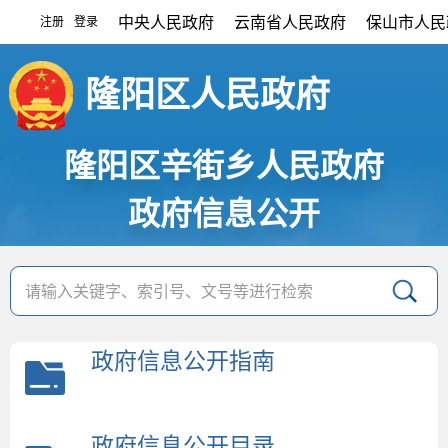
中央人民政府
云南省人民政府
保山市人民
注册
登录
|
隆阳区人民政府
隆阳区辛街乡人民政府
政府信息公开
政府信息公开指南
政府信息公开目录