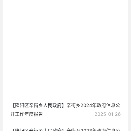
2026-
01-30
【隆阳区辛街乡人民政府】
辛街乡2024年政府信息公
开工作年度报告
2025-01-26
【隆阳区辛街乡人民政府】
辛街乡2023年政府信息公