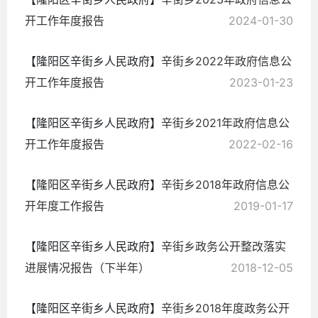
开工作年度报告
2024-01-30
【隆阳区辛街乡人民政府】
辛街乡2022年政府信息公
开工作年度报告
2023-01-23
【隆阳区辛街乡人民政府】
辛街乡2021年政府信息公
开工作年度报告
2022-02-16
【隆阳区辛街乡人民政府】
辛街乡2018年政府信息公
开年度工作报告
2019-01-17
【隆阳区辛街乡人民政府】
辛街乡政务公开整改落实
进展情况报告（下半年）
2018-12-05
【隆阳区辛街乡人民政府】
辛街乡2018年度政务公开