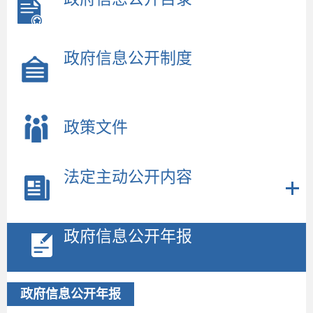
政府信息公开制度
政策文件
法定主动公开内容
2
政府信息公开年报
政府信息公开年报