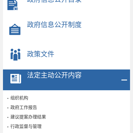
政府信息公开制度
政策文件
2
法定主动公开内容
组织机构
政府工作报告
建议提案办理结果
行政监督与管理