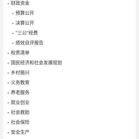
财政资金
2025-
预算公开
10-20
决算公开
“三公”经费
绩效自评报告
权责清单
国民经济和社会发展规划
乡村振兴
义务教育
养老服务
就业创业
社会救助
社会保险
安全生产