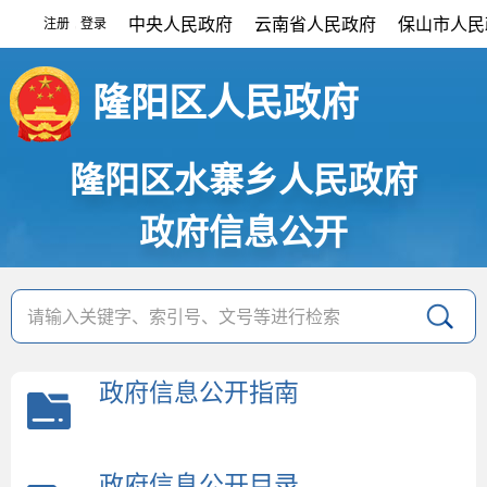
中央人民政府
云南省人民政府
保山市人民
注册
登录
|
隆阳区人民政府
隆阳区水寨乡人民政府
政府信息公开
政府信息公开指南
政府信息公开目录