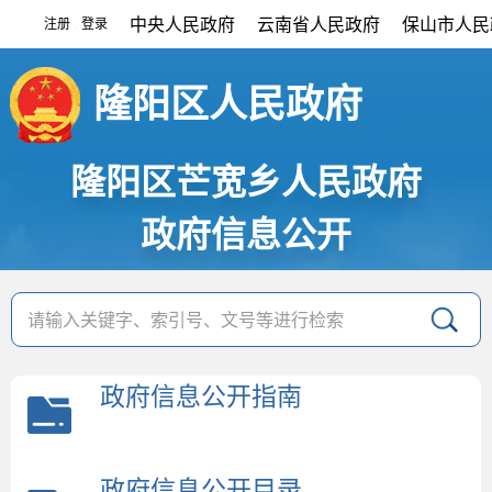
中央人民政府
云南省人民政府
保山市人民
注册
登录
|
隆阳区人民政府
隆阳区芒宽乡人民政府
政府信息公开
政府信息公开指南
政府信息公开目录