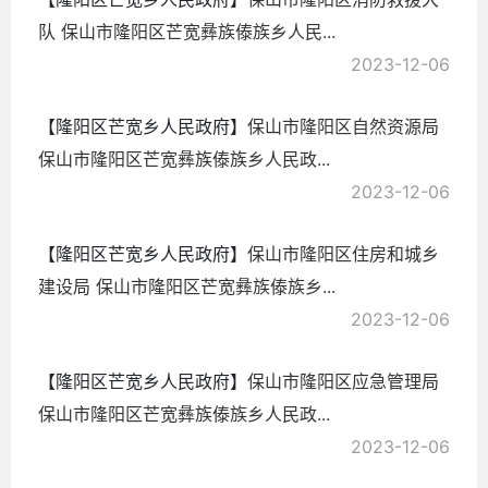
队 保山市隆阳区芒宽彝族傣族乡人民...
2023-12-06
【隆阳区芒宽乡人民政府】
保山市隆阳区自然资源局
保山市隆阳区芒宽彝族傣族乡人民政...
2023-12-06
【隆阳区芒宽乡人民政府】
保山市隆阳区住房和城乡
建设局 保山市隆阳区芒宽彝族傣族乡...
2023-12-06
【隆阳区芒宽乡人民政府】
保山市隆阳区应急管理局
保山市隆阳区芒宽彝族傣族乡人民政...
2023-12-06