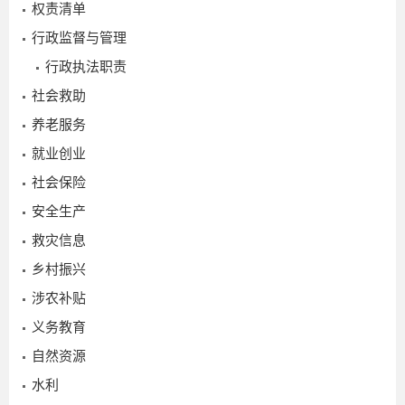
权责清单
行政监督与管理
行政执法职责
社会救助
养老服务
就业创业
社会保险
安全生产
救灾信息
乡村振兴
涉农补贴
2025-
义务教育
12-10
自然资源
水利