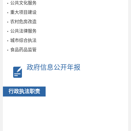
公共文化服务
重大项目建设
农村危房改造
公共法律服务
城市综合执法
食品药品监管
政府信息公开年报
行政执法职责