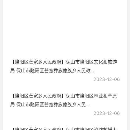
傣
2024-
11-20
【隆阳区芒宽乡人民政府】
保山市隆阳区文化和旅游
局 保山市隆阳区芒宽彝族傣族乡人民政...
2023-12-06
【隆阳区芒宽乡人民政府】
保山市隆阳区林业和草原
局 保山市隆阳区芒宽彝族傣族乡人民...
2023-12-06
【隆阳区芒宽乡人民政府】
保山市隆阳区消防救援大