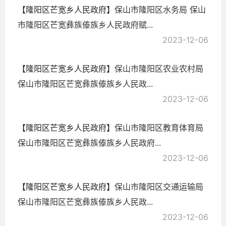
【隆阳区芒宽乡人民政府】
保山市隆阳区水务局 保山
市隆阳区芒宽彝族傣族乡人民政府赋...
2023-12-06
【隆阳区芒宽乡人民政府】
保山市隆阳区农业农村局
保山市隆阳区芒宽彝族傣族乡人民政...
2023-12-06
【隆阳区芒宽乡人民政府】
保山市隆阳区教育体育局
保山市隆阳区芒宽彝族傣族乡人民政府...
2023-12-06
【隆阳区芒宽乡人民政府】
保山市隆阳区交通运输局
保山市隆阳区芒宽彝族傣族乡人民政...
2023-12-06