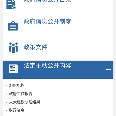
政府信息公开制度
政策文件
法定主动公开内容
组织机构
政府工作报告
人大建议办理结果
财政资金