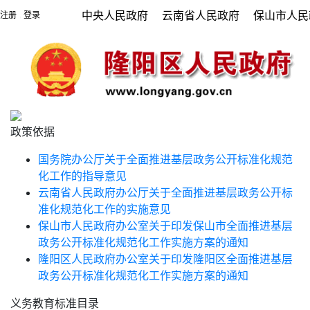
中央人民政府
云南省人民政府
保山市人民
注册
登录
|
政策依据
国务院办公厅关于全面推进基层政务公开标准化规范
化工作的指导意见
云南省人民政府办公厅关于全面推进基层政务公开标
准化规范化工作的实施意见
保山市人民政府办公室关于印发保山市全面推进基层
政务公开标准化规范化工作实施方案的通知
隆阳区人民政府办公室关于印发隆阳区全面推进基层
政务公开标准化规范化工作实施方案的通知
义务教育标准目录