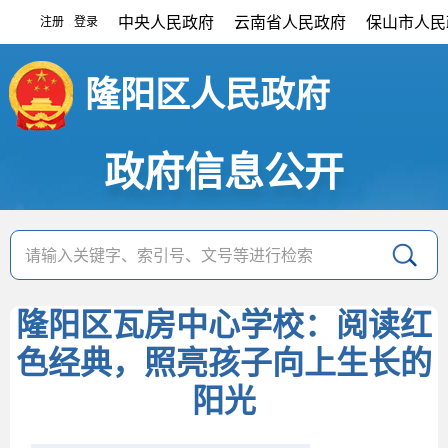
中央人民政府
云南省人民政府
保山市人民
注册
登录
|
隆阳区人民政府
政府信息公开
隆阳区瓦房中心学校：阅读红
色经典，照亮孩子向上生长的
阳光