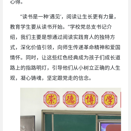
心得。
“读书是一种‘遇见’，阅读让生长更有力量，
教育学生要从读书开始。”学校党总支书记介
绍，我们主要是想通过阅读实践育人的独特方
式，深化价值引领，向师生传递革命精神和爱国
情怀。同时，让这些红色经典成为孩子们成长道
路上的指路明灯，引导他们从小树立正确的人生
观，凝心铸魂，坚定跟党走的信念。