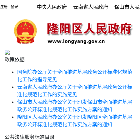
中央人民政府
云南省人民政府
保山市人民
注册
登录
|
政策依据
国务院办公厅关于全面推进基层政务公开标准化规范
化工作的指导意见
云南省人民政府办公厅关于全面推进基层政务公开标
准化规范化工作的实施意见
保山市人民政府办公室关于印发保山市全面推进基层
政务公开标准化规范化工作实施方案的通知
隆阳区人民政府办公室关于印发隆阳区全面推进基层
政务公开标准化规范化工作实施方案的通知
公共法律服务标准目录