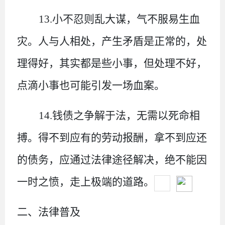
13.小不忍则乱大谋，气不服易生血
灾。
人与人相处，产生矛盾是正常的，处
理得好，其实都是些小事，但处理不好，
点滴小事也可能引发一场血案。
14.钱债之争解于法，无需以死命相
搏。
得不到应有的劳动报
酬，拿不到应还
的债务，应通过法律途径解决，绝不能因
一时之愤，走上极端的道路。
二、法律普及