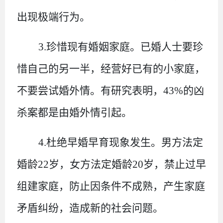
出现极端行为。
3.珍惜现有婚姻家庭。
已婚人士要珍
惜自己的另一半，经营好已有的小家庭，
不要尝试婚外情。有研究表明，
43%的凶
杀案都是由婚外情引起。
4.杜绝早婚早育现象发生。
男方法定
婚龄
22岁，女方法定婚龄20岁，禁止过早
组建家庭，防止因条件不成熟，产生家庭
矛盾纠纷，造成新的社会问题。