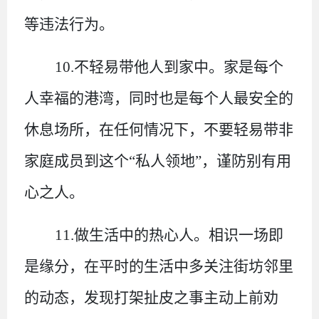
等违法行为。
10.不轻易带他人到家中。
家是每个
人幸福的港湾，同时也是每个人最安全的
休息场所，在任何情况下，不要轻易带非
家庭成员到这个
“私人领地”，谨防别有用
心之人。
11.做生活中的热心人。
相识一场即
是缘分，在平时的生活中
多关注街坊邻里
的动态，发现打架扯皮之事主动上前劝