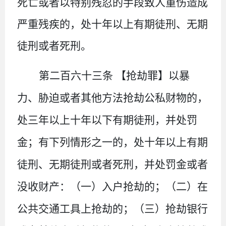
死亡或者以特别残忍的手段致人重伤造成
严重残疾的，处十年以上有期徒刑、无期
徒刑或者死刑。
第二百六十三条
【抢劫罪】
以暴
力、胁迫或者其他方法抢劫公私财物的，
处三年以上十年以下有期徒刑，并处罚
金；有下列情形之一的，处十年以上有期
徒刑、无期徒刑或者死刑，并处罚金或者
没收财产：（一）入户抢劫的；（二）在
公共交通工具上抢劫的；（三）抢劫银行