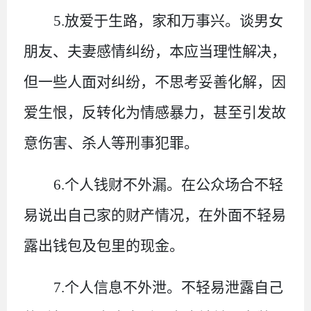
5.放爱于生路，家和万事兴。
谈男女
朋友、夫妻感情纠纷，本应当理性解决，
但一些人面对纠纷，不思考妥善化解，因
爱生恨，反转化为情感暴力，甚至引发故
意伤害、杀人等刑事犯罪。
6.个人钱财不外漏。
在公众场合不轻
易说出自己家的财产情况，在外面不轻易
露出钱包及包里的现金。
7.个人信息不外泄。
不轻易泄露自己