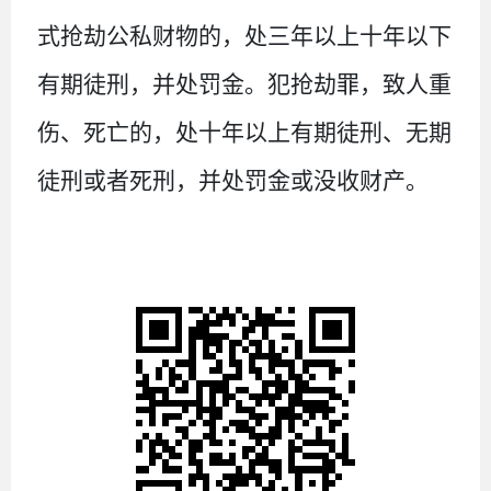
式抢劫公私财物的，处三年以上十年以下
有期徒刑，并处罚金。犯抢劫罪，致人重
伤、死亡的，处十年以上有期徒刑、无期
徒刑或者死刑，并处罚金或没收财产。