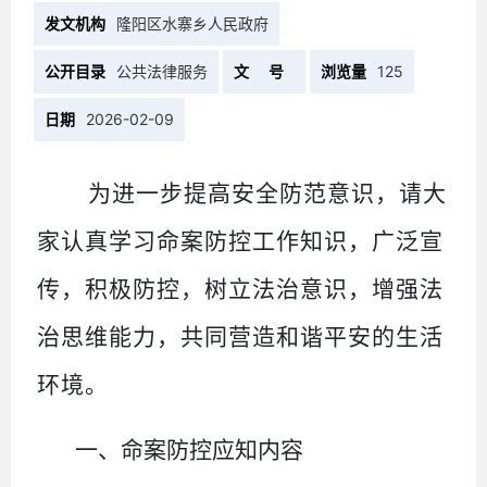
发文机构
隆阳区水寨乡人民政府
公开目录
公共法律服务
文 号
浏览量
125
日期
2026-02-09
为进一步提高安全防范意识，请大
家认真学习命案防控工作知识，广泛宣
传，积极防控，树立法治意识，增强法
治思维能力，共同营造和谐平安的生活
环境。
一、命案防控应知内容