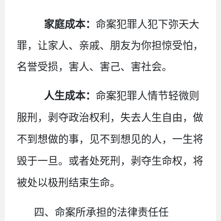
家庭成本：
命案犯罪人犯下弥天大
罪，让家人、亲戚、朋友为你担惊受怕，
名誉受损，害人、害己、害社会。
人生成本：
命案犯罪人情节轻微则
服刑，剥夺政治权利，失去人生自由，做
不到想做的事，见不到想见的人，一生将
毁于一旦。或者处死刑，剥夺生命权，将
被处以极刑结束生命。
四、命案所承担的法律责任任