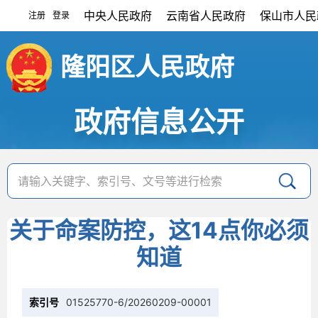
中央人民政府
云南省人民政府
保山市人民
注册
登录
|
隆阳区人民政府
政府信息公开
关于命案防控，这14点你必须
知道
索引号
01525770-6/20260209-00001