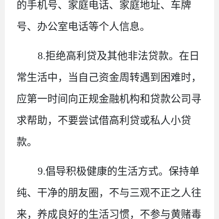
的手机号、家庭电话、家庭地址、车牌
号、办公室电话等个人信息。
8.拒绝高利贷及其他非法贷款。
在日
常生活中，当自己资金周转遇到困难时，
应第一时间向正规金融机构和贷款公司寻
求帮助，不要尝试借高利贷或私人小贷
款。
9.倡导积极健康的生活方式。
保持单
纯、干净的朋友圈，不与三观不正之人往
来，养成良好的生活习惯，不参与黄赌毒