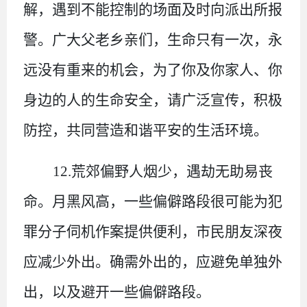
解，遇到不能控制的场面及时向派出所报
警。广大父老乡亲们，生命只有一次，永
远没有重来的机会，为了你及你家人、你
身边的人的生命安全，请广泛宣传，积极
防控，共同营造和谐平安的生活环境。
12.荒郊偏野人烟少，遇劫无助易丧
命。
月黑风高，一些偏僻路段很可能为犯
罪分子伺机作案提供便利，市民朋友深夜
应减少外出。确需外出的，应避免单独外
出，以及避开一些偏僻路段。