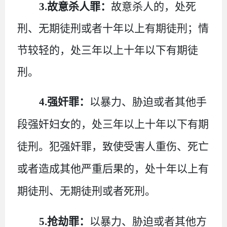
3.故意杀人罪：
故意杀人的，处死
刑、无期徒刑或者十年以上有期徒刑；情
节较轻的，处三年以上十年以下有期徒
刑。
4.强奸罪：
以暴力、胁迫或者其他手
段强奸妇女的，处三年以上十年以下有期
徒刑。犯强奸罪，致使受害人重伤、死亡
或者造成其他严重后果的，处十年以上有
期徒刑、无期徒刑或者死刑。
5.抢劫罪：
以暴力、胁迫或者其他方