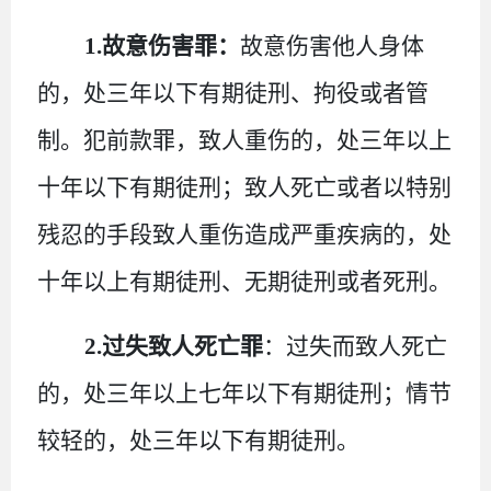
1.故意伤害罪：
故意伤害他人身体
的，处三年以下有期徒刑、拘役或者管
制。犯前款罪，致人重伤的，处三年以上
十年以下有期徒刑；致人死亡或者以特别
残忍的手段致人重伤造成严重疾病的，处
十年以上有期徒刑、无期徒刑或者死刑。
2.过失致人死亡罪
：过失而致人死亡
的，处三年以上七年以下有期徒刑；情节
较轻的，处三年以下有期徒刑。