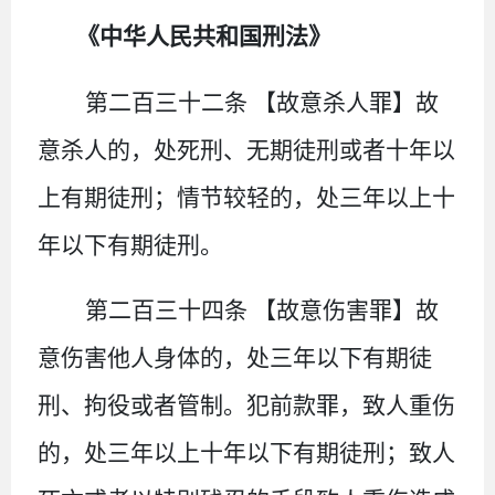
《中华人民共和国刑法》
第二百三十二条
【故意杀人罪】
故
意杀人的，处死刑、无期徒刑或者十年以
上有期徒刑；情节较轻的，处三年以上十
年以下有期徒刑。
第二百三十四条
【故意伤害罪】
故
意伤害他人身体的，处三年以下有期徒
刑、拘役或者管制。犯前款罪，致人重伤
的，处三年以上十年以下有期徒刑；致人