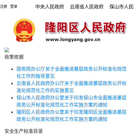
中央人民政府
云南省人民政府
保山市人民
注册
登录
|
政策依据
国务院办公厅关于全面推进基层政务公开标准化规范
化工作的指导意见
云南省人民政府办公厅关于全面推进基层政务公开标
准化规范化工作的实施意见
保山市人民政府办公室关于印发保山市全面推进基层
政务公开标准化规范化工作实施方案的通知
隆阳区人民政府办公室关于印发隆阳区全面推进基层
政务公开标准化规范化工作实施方案的通知
安全生产标准目录