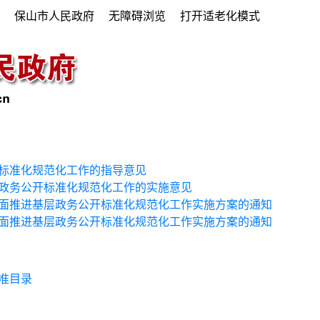
府
保山市人民政府
无障碍浏览
打开适老化模式
标准化规范化工作的指导意见
政务公开标准化规范化工作的实施意见
面推进基层政务公开标准化规范化工作实施方案的通知
面推进基层政务公开标准化规范化工作实施方案的通知
准目录