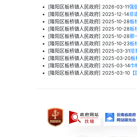
[隆阳区板桥镇人民政府]
2026-03-11
强
[隆阳区板桥镇人民政府]
2025-12-14
非
[隆阳区板桥镇人民政府]
2025-10-28
板
[隆阳区板桥镇人民政府]
2025-10-28
板
[隆阳区板桥镇人民政府]
2025-10-28
那
[隆阳区板桥镇人民政府]
2025-10-23
板
[隆阳区板桥镇人民政府]
2025-03-31
培
[隆阳区板桥镇人民政府]
2025-03-20
板
[隆阳区板桥镇人民政府]
2025-03-14
​
[隆阳区板桥镇人民政府]
2025-03-10
【