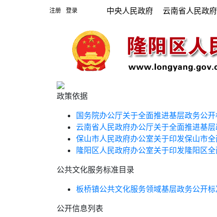
中央人民政府
云南省人民政
注册
登录
|
政策依据
国务院办公厅关于全面推进基层政务公开
云南省人民政府办公厅关于全面推进基层
保山市人民政府办公室关于印发保山市全
隆阳区人民政府办公室关于印发隆阳区全
公共文化服务标准目录
板桥镇公共文化服务领域基层政务公开标
公开信息列表