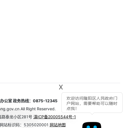
x
室 政务热线：0875-12345
g.gov.cn All Right Reserved.
路泰龙小区281号
滇ICP备20005544号-1
网站标识码：5305020001
网站地图