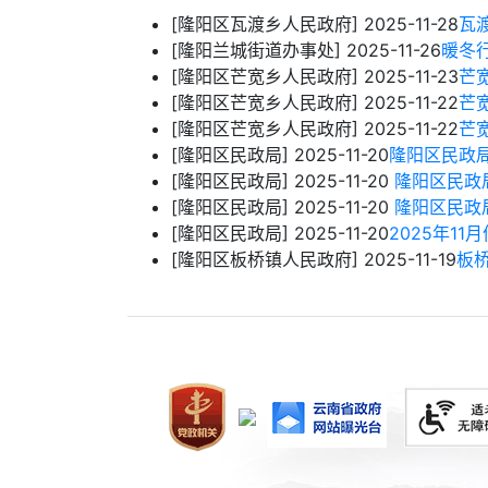
[隆阳区瓦渡乡人民政府]
2025-11-28
瓦
[隆阳兰城街道办事处]
2025-11-26
暖冬
[隆阳区芒宽乡人民政府]
2025-11-23
芒
[隆阳区芒宽乡人民政府]
2025-11-22
芒
[隆阳区芒宽乡人民政府]
2025-11-22
芒
[隆阳区民政局]
2025-11-20
隆阳区民政局
[隆阳区民政局]
2025-11-20
隆阳区民政局
[隆阳区民政局]
2025-11-20
隆阳区民政局
[隆阳区民政局]
2025-11-20
2025年1
[隆阳区板桥镇人民政府]
2025-11-19
板桥