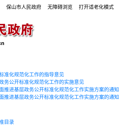
府
保山市人民政府
无障碍浏览
打开适老化模式
标准化规范化工作的指导意见
政务公开标准化规范化工作的实施意见
面推进基层政务公开标准化规范化工作实施方案的通知
面推进基层政务公开标准化规范化工作实施方案的通知
准目录