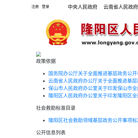
中央人民政府
云南省人民政
注册
登录
|
政策依据
国务院办公厅关于全面推进基层政务公开
云南省人民政府办公厅关于全面推进基层
保山市人民政府办公室关于印发保山市全
隆阳区人民政府办公室关于印发隆阳区全
社会救助标准目录
隆阳区社会救助领域基层政务公开事项标
公开信息列表