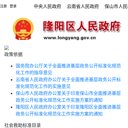
中央人民政府
云南省人民政府
保山市人民
注册
登录
|
政策依据
国务院办公厅关于全面推进基层政务公开标准化规范
化工作的指导意见
云南省人民政府办公厅关于全面推进基层政务公开标
准化规范化工作的实施意见
保山市人民政府办公室关于印发保山市全面推进基层
政务公开标准化规范化工作实施方案的通知
隆阳区人民政府办公室关于印发隆阳区全面推进基层
政务公开标准化规范化工作实施方案的通知
社会救助标准目录