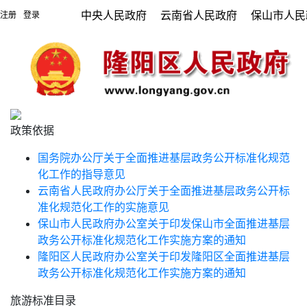
中央人民政府
云南省人民政府
保山市人民
注册
登录
|
政策依据
国务院办公厅关于全面推进基层政务公开标准化规范
化工作的指导意见
云南省人民政府办公厅关于全面推进基层政务公开标
准化规范化工作的实施意见
保山市人民政府办公室关于印发保山市全面推进基层
政务公开标准化规范化工作实施方案的通知
隆阳区人民政府办公室关于印发隆阳区全面推进基层
政务公开标准化规范化工作实施方案的通知
旅游标准目录