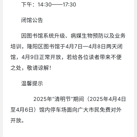
下午：14:30——17:30
闭馆公告
因图书馆系统升级、病媒生物预防以及业务
培训，隆阳区图书馆于4月7日—4月8日两天闭
馆，4月9日正常开放，若给各位读者带来不便
之处，敬请谅解！
温馨提示
2025年“清明节”期间（2025年4月4日
至4月6日）馆内停车场面向广大市民免费对外
开放。