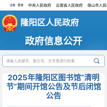
中央人民政府
云南省人民政府
保山市人民
注册
登录
|
隆阳区人民政府
政府信息公开
2025年隆阳区图书馆“清明
节”期间开馆公告及节后闭馆
公告