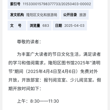
索引号
115330015798377733/20250403-00002
发文机构
隆阳区文化和旅游局
公开目录
旅游
文 号
浏览量
683
日期
2025-04-03
尊敬的读者：
为丰富广大读者的节日文化生活，满足读者
的学习和借阅需求，隆阳区图书馆2025年“清明
节”期间（2025年4月4日至4月6日）免费对外
开放，开放部室：报刊阅览室、少儿阅览室。假
期开放时间如下：
上午：8:30——11:30