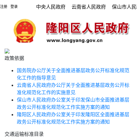
中央人民政府
云南省人民政府
保山市人民
注册
登录
|
政策依据
国务院办公厅关于全面推进基层政务公开标准化规范
化工作的指导意见
云南省人民政府办公厅关于全面推进基层政务公开标
准化规范化工作的实施意见
保山市人民政府办公室关于印发保山市全面推进基层
政务公开标准化规范化工作实施方案的通知
隆阳区人民政府办公室关于印发隆阳区全面推进基层
政务公开标准化规范化工作实施方案的通知
交通运输标准目录