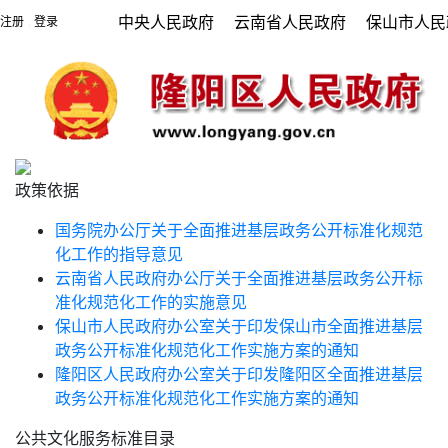
中央人民政府
云南省人民政府
保山市人民
注册
登录
|
政策依据
国务院办公厅关于全面推进基层政务公开标准化规范
化工作的指导意见
云南省人民政府办公厅关于全面推进基层政务公开标
准化规范化工作的实施意见
保山市人民政府办公室关于印发保山市全面推进基层
政务公开标准化规范化工作实施方案的通知
隆阳区人民政府办公室关于印发隆阳区全面推进基层
政务公开标准化规范化工作实施方案的通知
公共文化服务标准目录