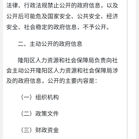
法律、行政法规禁止公开的政府信息，以及
公开后可能危及国家安全、公共安全、经济
安全、社会稳定的政府信息，不予公开。
二、主动公开的政府信息
隆阳区人力资源和社会保障局负责向社
会主动公开隆阳区人力资源和社会保障局涉
及的政府信息，公开的主要内容是：
（一）组织机构
（二）政策文件
（三）财政资金