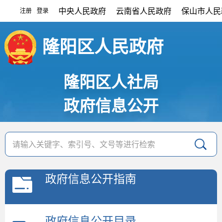
中央人民政府
云南省人民政府
保山市人民
注册
登录
|
隆阳区人民政府
隆阳区人社局
政府信息公开
政府信息公开指南
政府信息公开目录