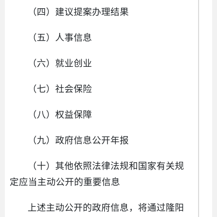
（四）建议提案办理结果
（五）人事信息
（六）就业创业
（七）社会保险
（八）权益保障
（九）政府信息公开年报
（十）其他依照法律法规和国家有关规
定应当主动公开的重要信息
上述主动公开的政府信息，将通过隆阳