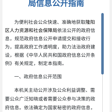
局信息公开指南
为便利社会公众快速、准确地获取
隆阳
区人力资源和社会保障局
依法公开的政府信
息，规范政府信息公开申请提交和接收行
为，提高政府工作透明度，助力法治政府建
设，根据《中华人民共和国政府信息公开条
例》有关规定，制定本指南。
一、政府信息公开范围
本机关主动公开涉及公众利益调整、需
要公众广泛知晓或者需要公众参与决策的政
府信息。依法确定为国家秘密的政府信息，