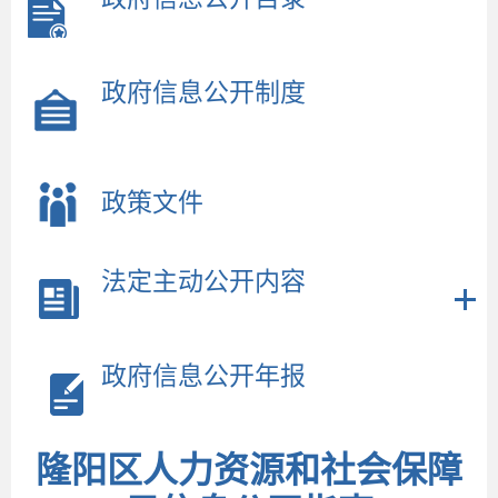
政府信息公开制度
政策文件
法定主动公开内容
政府信息公开年报
隆阳区人力资源和社会保障