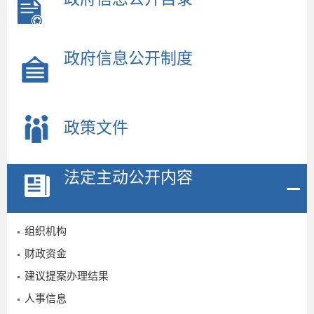
政府信息公开制度
政策文件
法定主动公开内容
组织机构
财政资金
建议提案办理结果
人事信息