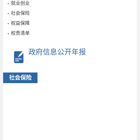
就业创业
社会保险
权益保障
权责清单
政府信息公开年报
社会保险