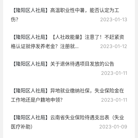
【隆阳区人社局】
高温职业性中暑，能否认定为工
伤？
2023-01-13
【隆阳区人社局】
【人社政能量】注意了！不赶紧资
格认证就停发养老金？注册就...
2023-01-12
【隆阳区人社局】
关于退休待遇项目发放的公告
2023-01-11
【隆阳区人社局】
异地就业缴纳社保，失业保险金在
工作地还是户籍地申领？
2023-01-11
【隆阳区人社局】
云南省失业保险待遇支出表（失业
医疗补助）
2023-01-09