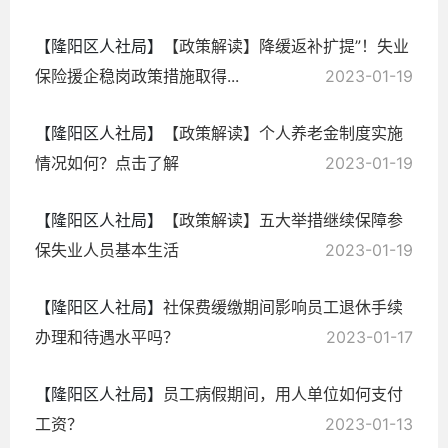
【隆阳区人社局】
【政策解读】降缓返补扩提”！失业
保险援企稳岗政策措施取得...
2023-01-19
【隆阳区人社局】
【政策解读】个人养老金制度实施
情况如何？点击了解
2023-01-19
【隆阳区人社局】
【政策解读】五大举措继续保障参
保失业人员基本生活
2023-01-19
【隆阳区人社局】
社保费缓缴期间影响员工退休手续
办理和待遇水平吗？
2023-01-17
【隆阳区人社局】
员工病假期间，用人单位如何支付
工资？
2023-01-13