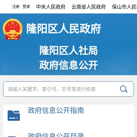
中央人民政府
云南省人民政府
保山市人民
注册
登录
|
隆阳区人民政府
隆阳区人社局
政府信息公开
政府信息公开指南
政府信息公开目录