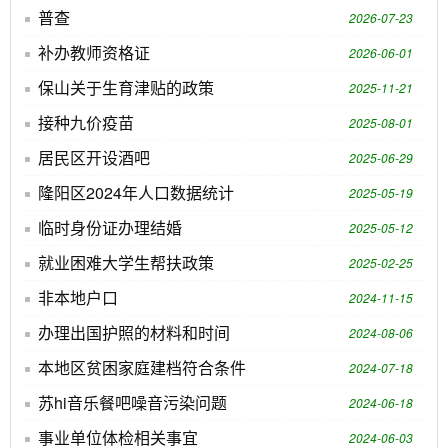
普查
2026-07-23
补办教师资格证
2026-06-01
保山关于生育津贴的政策
2025-11-21
接种九价疫苗
2025-08-01
居民区开设酒吧
2025-06-29
隆阳区2024年人口数据统计
2025-05-19
临时身份证办理结婚
2025-05-12
就业困难大学生帮扶政策
2025-02-25
非本地户口
2024-11-15
办理出国护照的材料和时间
2024-08-06
本地区贫困家庭建档符合条件
2024-07-18
苏hi音乐餐吧噪音污染问题
2024-06-18
事业单位体检相关事宜
2024-06-03