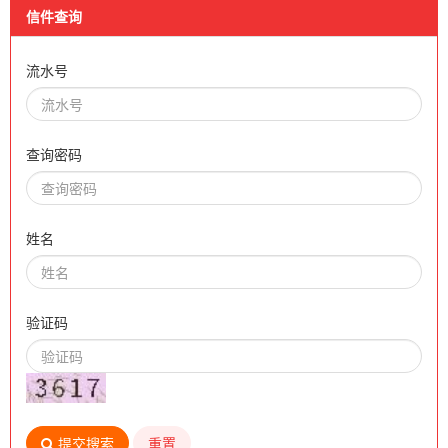
信件查询
流水号
查询密码
姓名
验证码
提交搜索
重置