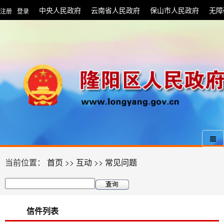
中央人民政府
云南省人民政府
保山市人民政府
无障
注册
登录
|
当前位置：
首页
>>
互动
>>
常见问题
信件列表