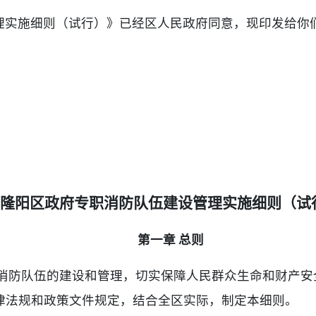
理实施细则（试行）》已经区人民政府同意，现印发给你
隆阳区政府专职消防队伍建设管理实施细则（试
第一章 总则
消防队伍的建设和管理，切实保障人民群众生命和财产安
律法规和政策文件规定，结合全区实际，制定本细则。