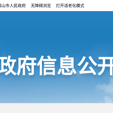
保山市人民政府
无障碍浏览
打开适老化模式
政府信息公