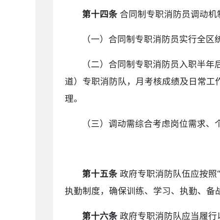
第十四条
合同制专职消防员调动机
（一）合同制专职消防员实行全区
（二）合同制专职消防员入职半年
道）专职消防队，月考核成绩及日常工
理。
（三）调动需综合考虑岗位需求、
第十五条
政府专职消防队伍应按照
执勤制度，确保训练、学习、执勤、备
第十六条
政府专职消防队应当履行