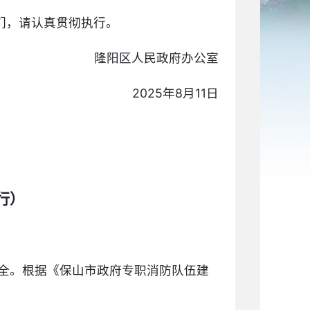
们，请认真贯彻执行。
隆阳区人民政府办公室
2025年8月11日
行）
全。根据《保山市政府专职消防队伍建