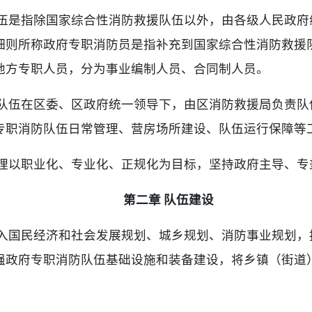
伍是指除国家综合性消防救援队伍以外，由各级人民政府
细则所称政府专职消防员是指补充到国家综合性消防救援
地方专职人员，分为事业编制人员、合同制人员。
队伍在区委、区政府统一领导下，由区消防救援局负责队
专职消防队伍日常管理、营房场所建设、队伍运行保障等
理以职业化、专业化、正规化为目标，坚持政府主导、专
第二章 队伍建设
入国民经济和社会发展规划、城乡规划、消防事业规划，
强政府专职消防队伍基础设施和装备建设，将乡镇（街道