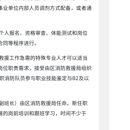
事业单位内部人员调剂方式配备，或者通
个人报名、资格审查、体能测试和岗位
合同等程序进行。
救援工作急需的特殊专业人才可以适当
岗位职责需求，接受由区消防救援局组织
职消防队员参与职业技能鉴定与B2及以
副班长）由区消防救援局任命。新任职
展的岗前培训和跟班学习，时间不少于