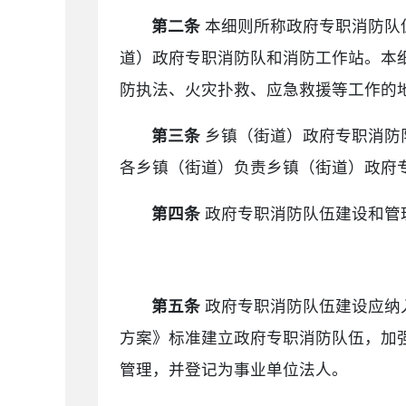
第二条
本细则所称政府专职消防队
道）政府专职消防队和消防工作站。本
防执法、火灾扑救、应急救援等工作的
第三条
乡镇（街道）政府专职消防
各乡镇（街道）负责乡镇（街道）政府
第四条
政府专职消防队伍建设和管
第五条
政府专职消防队伍建设应纳
方案》标准建立政府专职消防队伍，加
管理，并登记为事业单位法人。