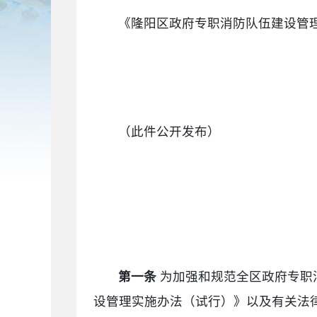
《隆阳区政府专职消防队伍建设管
（此件公开发布）
第一条
为加强和规范全区政府专职
设管理实施办法（试行）》以及有关法