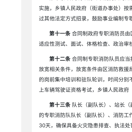
实施，乡镇人民政府（街道办事处）按
过其他法定方式招录，鼓励事业编制专
第十一条
合同制政府专职消防员由
适应性测试、面试、体格检查、政治审
第十二条
合同制专职消防队员应当
放宽相关条件，放宽条件由区消防救援
的岗前集中培训和驻队轮训，时间分别不
上车辆驾驶证资格考试，乡镇人民政府
第十三条
队长（副队长）、站长（
的专职消防队队长（副队长）、消防工
30天，确保具备火灾隐患排查、执法处