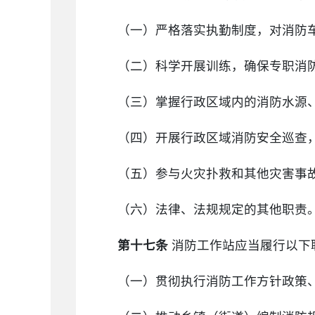
（一）严格落实执勤制度，对消防
（二）科学开展训练，确保专职消
（三）掌握行政区域内的消防水源
（四）开展行政区域消防安全巡查
（五）参与火灾扑救和其他灾害事
（六）法律、法规规定的其他职责
第十七条
消防工作站应当履行以下
（一）贯彻执行消防工作方针政策