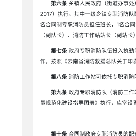
第六条
乡镇人民政府（街道办事处）
2017）执行。其中一级乡镇专职消防
名合同制专职消防员担任班长，1名合
（副队长）、消防工作站站长（副站长
第七条
政府专职消防队伍投入执勤
作，按照《云南省消防救援总队关于印
第八条
消防工作站可依托专职消防
第九条
政府专职消防队（消防工作
量规范化建设指导图册》执行，库室设
第十条
合同制政府专职消防员的配