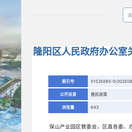
隆阳区人民政府办公室
索引号
01525685-0/202508
公开目录
惠民政策
浏览量
643
保山产业园区管委会，区直各委、