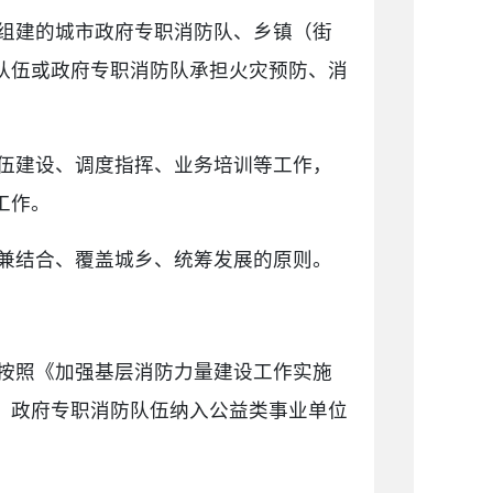
组建的城市政府专职消防队、乡镇（街
队伍或政府专职消防队承担火灾预防、消
伍建设、调度指挥、业务培训等工作，
工作。
兼结合、覆盖城乡、统筹发展的原则。
按照《加强基层消防力量建设工作实施
）政府专职消防队伍纳入公益类事业单位