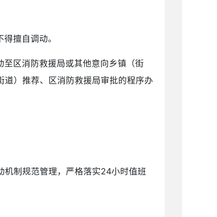
不得擅自调动。
动至区消防救援局或其他意向乡镇（街
街道）推荐、区消防救援局审批的程序办
动机制规范管理，严格落实24小时值班