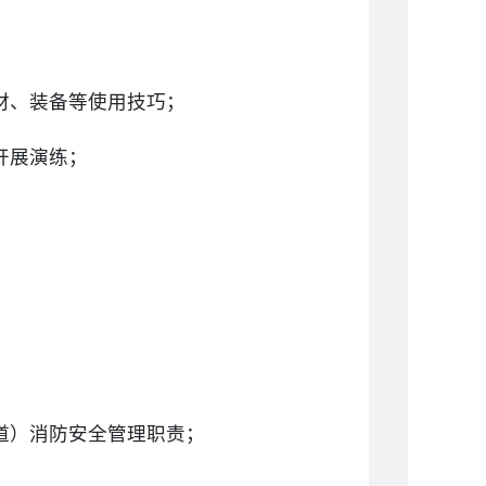
材、装备等使用技巧；
开展演练；
道）消防安全管理职责；