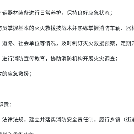
车辆器材装备进行日常养护，保持良好应急状态；
防员掌握基本的灭火救援技战术并熟练掌握消防车辆、器
、道路、社会单位等情况，及时制订灭火救援预案，定期
，进行消防宣传教育，协助消防机构开展火灾调查；
故的应急救援；
。
职责：
、法律法规，建立并落实消防安全责任制，履行乡镇（街