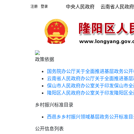
中央人民政府
云南省人民政
注册
登录
|
政策依据
国务院办公厅关于全面推进基层政务公开
云南省人民政府办公厅关于全面推进基层
保山市人民政府办公室关于印发保山市全
隆阳区人民政府办公室关于印发隆阳区全
乡村振兴标准目录
西邑乡乡村振兴领域基层政务公开标准目
公开信息列表