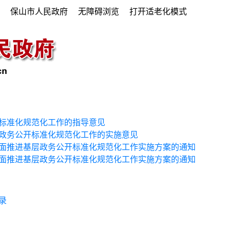
府
保山市人民政府
无障碍浏览
打开适老化模式
标准化规范化工作的指导意见
政务公开标准化规范化工作的实施意见
面推进基层政务公开标准化规范化工作实施方案的通知
面推进基层政务公开标准化规范化工作实施方案的通知
录