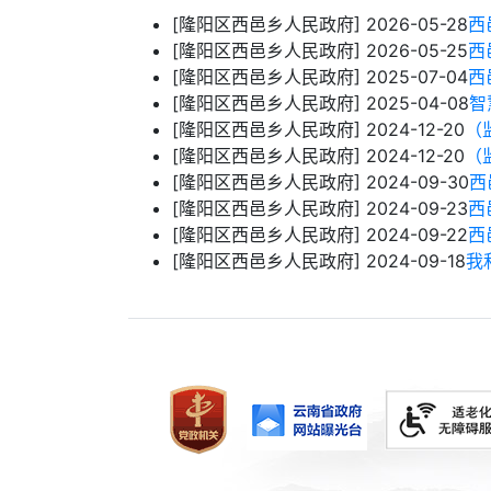
[隆阳区西邑乡人民政府]
2026-05-28
西
[隆阳区西邑乡人民政府]
2026-05-25
西
[隆阳区西邑乡人民政府]
2025-07-04
西
[隆阳区西邑乡人民政府]
2025-04-08
智
[隆阳区西邑乡人民政府]
2024-12-20
（
[隆阳区西邑乡人民政府]
2024-12-20
（
[隆阳区西邑乡人民政府]
2024-09-30
西
[隆阳区西邑乡人民政府]
2024-09-23
西
[隆阳区西邑乡人民政府]
2024-09-22
西
[隆阳区西邑乡人民政府]
2024-09-18
我