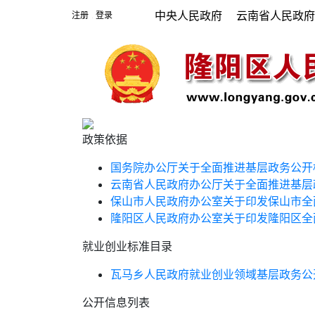
中央人民政府
云南省人民政
注册
登录
|
政策依据
国务院办公厅关于全面推进基层政务公开
云南省人民政府办公厅关于全面推进基层
保山市人民政府办公室关于印发保山市全
隆阳区人民政府办公室关于印发隆阳区全
就业创业标准目录
瓦马乡人民政府就业创业领域基层政务公
公开信息列表