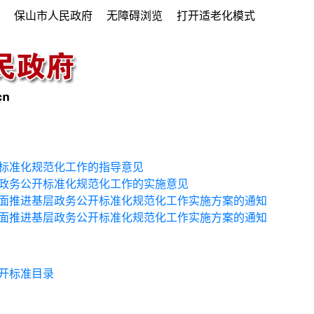
府
保山市人民政府
无障碍浏览
打开适老化模式
标准化规范化工作的指导意见
政务公开标准化规范化工作的实施意见
面推进基层政务公开标准化规范化工作实施方案的通知
面推进基层政务公开标准化规范化工作实施方案的通知
开标准目录