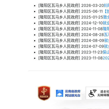
[隆阳区瓦马乡人民政府]
2026-03-20
妇
[隆阳区瓦马乡人民政府]
2025-06-11
【
[隆阳区瓦马乡人民政府]
2025-01-25
致
[隆阳区瓦马乡人民政府]
2024-12-10
就
[隆阳区瓦马乡人民政府]
2024-11-08
隆
[隆阳区瓦马乡人民政府]
2024-08-28
瓦
[隆阳区瓦马乡人民政府]
2024-08-09
就
[隆阳区瓦马乡人民政府]
2024-07-09
就
[隆阳区瓦马乡人民政府]
2023-11-23
保
[隆阳区瓦马乡人民政府]
2023-11-08
2