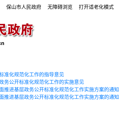
府
保山市人民政府
无障碍浏览
打开适老化模式
标准化规范化工作的指导意见
政务公开标准化规范化工作的实施意见
面推进基层政务公开标准化规范化工作实施方案的通知
面推进基层政务公开标准化规范化工作实施方案的通知