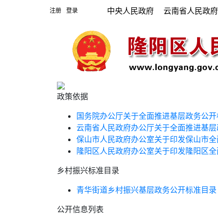
中央人民政府
云南省人民政
注册
登录
|
政策依据
国务院办公厅关于全面推进基层政务公开
云南省人民政府办公厅关于全面推进基层
保山市人民政府办公室关于印发保山市全
隆阳区人民政府办公室关于印发隆阳区全
乡村振兴标准目录
青华街道乡村振兴基层政务公开标准目录
公开信息列表