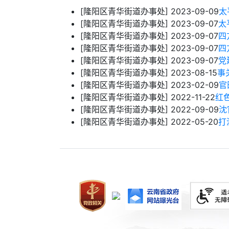
[隆阳区青华街道办事处]
2023-09-09
太
[隆阳区青华街道办事处]
2023-09-07
太
[隆阳区青华街道办事处]
2023-09-07
四
[隆阳区青华街道办事处]
2023-09-07
四
[隆阳区青华街道办事处]
2023-09-07
党
[隆阳区青华街道办事处]
2023-08-15
事
[隆阳区青华街道办事处]
2023-02-09
官
[隆阳区青华街道办事处]
2022-11-22
红
[隆阳区青华街道办事处]
2022-09-09
沈
[隆阳区青华街道办事处]
2022-05-20
打