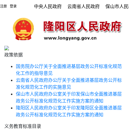
中央人民政府
云南省人民政府
保山市人民
注册
登录
|
政策依据
国务院办公厅关于全面推进基层政务公开标准化规范
化工作的指导意见
云南省人民政府办公厅关于全面推进基层政务公开标
准化规范化工作的实施意见
保山市人民政府办公室关于印发保山市全面推进基层
政务公开标准化规范化工作实施方案的通知
隆阳区人民政府办公室关于印发隆阳区全面推进基层
政务公开标准化规范化工作实施方案的通知
义务教育标准目录